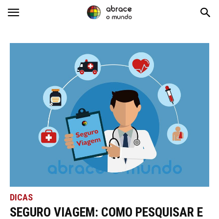
Abrace
o
Mundo
DICAS
SEGURO VIAGEM: COMO PESQUISAR E