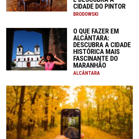
CIDADE DO PINTOR
BRODOWSKI
O QUE FAZER EM
ALCÂNTARA:
DESCUBRA A CIDADE
HISTÓRICA MAIS
FASCINANTE DO
MARANHÃO
ALCÂNTARA