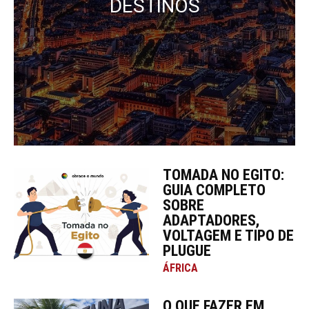
DESTINOS
TOMADA NO EGITO:
GUIA COMPLETO
SOBRE
ADAPTADORES,
VOLTAGEM E TIPO DE
PLUGUE
ÁFRICA
O QUE FAZER EM