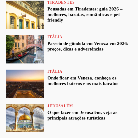
TIRADENTES
Pousadas em Tiradentes: guia 2026 –
melhores, baratas, românticas e pet
friendly
ITÁLIA
Passeio de gôndola em Veneza em 2026:
preços, dicas e advertências
ITÁLIA
Onde ficar em Veneza, conheça os
melhores bairros e os mais baratos
JERUSALÉM
O que fazer em Jerusalém, veja as
principais atrações turísticas