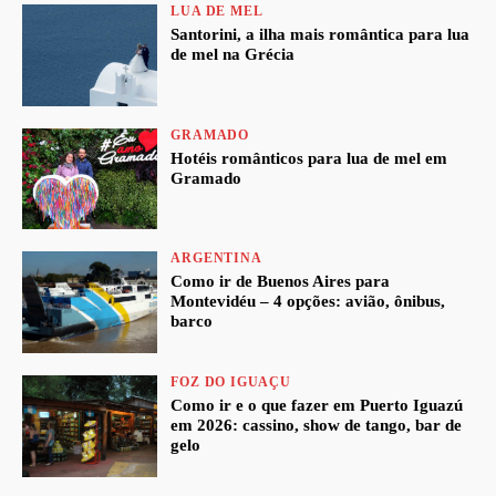
LUA DE MEL
Santorini, a ilha mais romântica para lua
de mel na Grécia
GRAMADO
Hotéis românticos para lua de mel em
Gramado
ARGENTINA
Como ir de Buenos Aires para
Montevidéu – 4 opções: avião, ônibus,
barco
FOZ DO IGUAÇU
Como ir e o que fazer em Puerto Iguazú
em 2026: cassino, show de tango, bar de
gelo