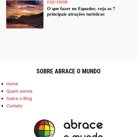
EQUADOR
O que fazer no Equador, veja as 7
principais atrações turísticas
SOBRE ABRACE O MUNDO
Home
Quem somos
Sobre o Blog
Contato