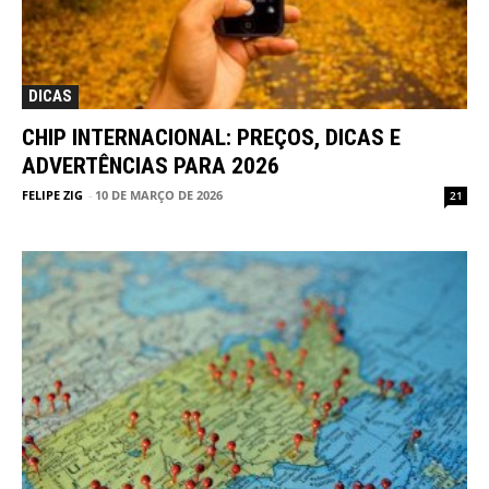
DICAS
CHIP INTERNACIONAL: PREÇOS, DICAS E
ADVERTÊNCIAS PARA 2026
FELIPE ZIG
-
10 DE MARÇO DE 2026
21