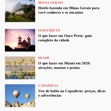
MINAS GERAIS
Hotéis fazenda em Minas Gerais para
você conhecer e se encantar
OURO PRETO
O que fazer em Ouro Preto: guia
completo da cidade
MIAMI
O que fazer em Miami em 2026:
atrações, museus e praias
CAPADÓCIA
Voo de balão na Capadócia: preços, dicas
e advertências