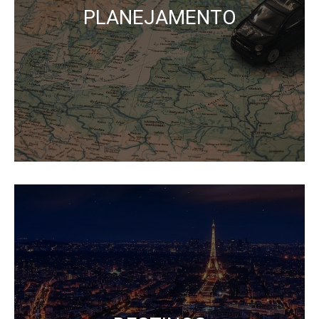
PLANEJAMENTO