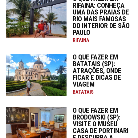
RIFAINA: CONHEÇA
UMA DAS PRAIAS DE
RIO MAIS FAMOSAS
DO INTERIOR DE SÃO
PAULO
RIFAINA
O QUE FAZER EM
BATATAIS (SP):
ATRAÇÕES, ONDE
FICAR E DICAS DE
VIAGEM
BATATAIS
O QUE FAZER EM
BRODOWSKI (SP):
VISITE O MUSEU
CASA DE PORTINARI
E DESCUBRA A