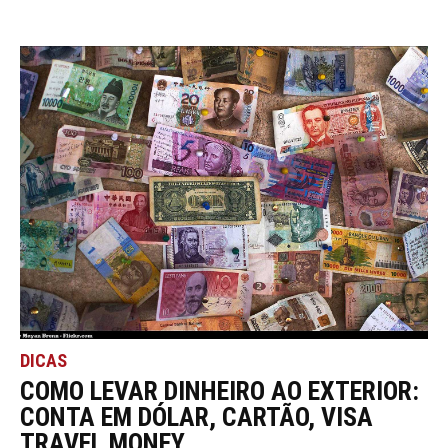
DICAS
COMO LEVAR DINHEIRO AO EXTERIOR:
CONTA EM DÓLAR, CARTÃO, VISA
TRAVEL MONEY