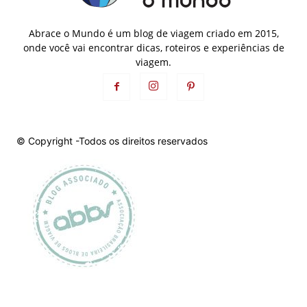
Abrace o Mundo é um blog de viagem criado em 2015,
onde você vai encontrar dicas, roteiros e experiências de
viagem.
© Copyright -Todos os direitos reservados