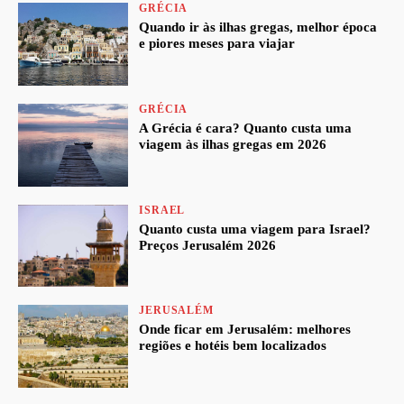
GRÉCIA
Quando ir às ilhas gregas, melhor época
e piores meses para viajar
GRÉCIA
A Grécia é cara? Quanto custa uma
viagem às ilhas gregas em 2026
ISRAEL
Quanto custa uma viagem para Israel?
Preços Jerusalém 2026
JERUSALÉM
Onde ficar em Jerusalém: melhores
regiões e hotéis bem localizados