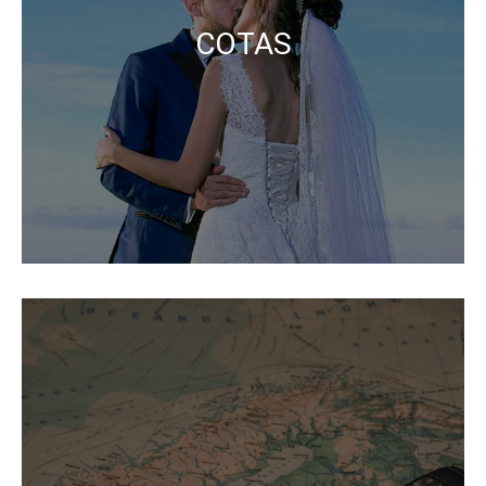
COTAS