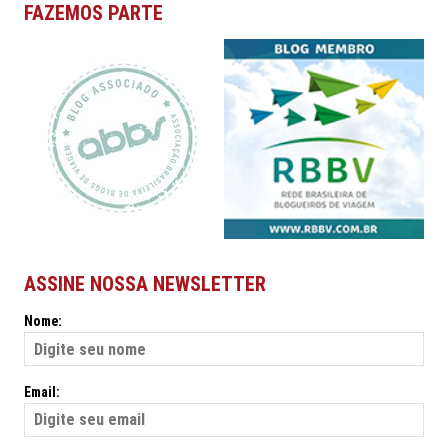
FAZEMOS PARTE
ASSINE NOSSA NEWSLETTER
Nome:
Email: