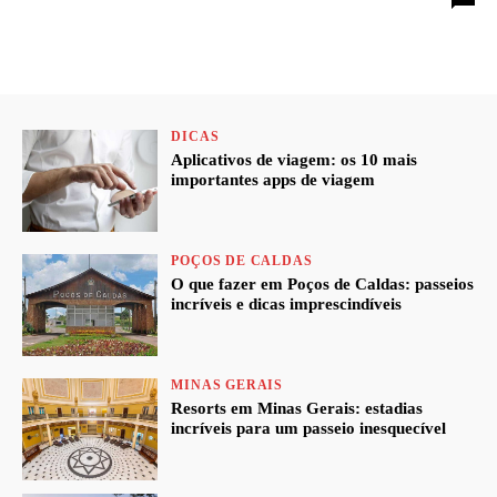
DICAS
Aplicativos de viagem: os 10 mais
importantes apps de viagem
POÇOS DE CALDAS
O que fazer em Poços de Caldas: passeios
incríveis e dicas imprescindíveis
MINAS GERAIS
Resorts em Minas Gerais: estadias
incríveis para um passeio inesquecível