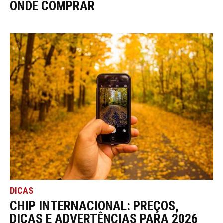
ONDE COMPRAR
DICAS
CHIP INTERNACIONAL: PREÇOS,
DICAS E ADVERTÊNCIAS PARA 2026