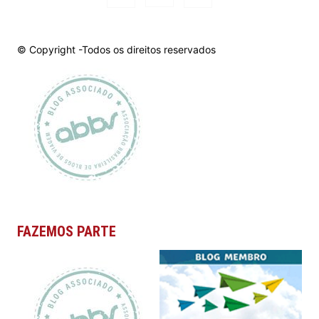
© Copyright -Todos os direitos reservados
FAZEMOS PARTE