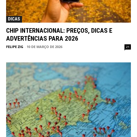
DICAS
CHIP INTERNACIONAL: PREÇOS, DICAS E
ADVERTÊNCIAS PARA 2026
FELIPE ZIG
-
10 DE MARÇO DE 2026
21