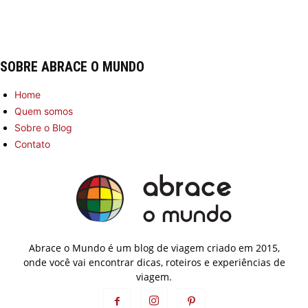
SOBRE ABRACE O MUNDO
Home
Quem somos
Sobre o Blog
Contato
Abrace o Mundo é um blog de viagem criado em 2015,
onde você vai encontrar dicas, roteiros e experiências de
viagem.