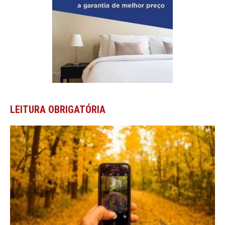
LEITURA OBRIGATÓRIA