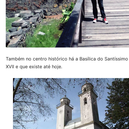
Também no centro histórico há a Basílica do Santíssimo
XVII e que existe até hoje.