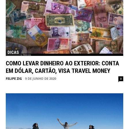
DICAS
COMO LEVAR DINHEIRO AO EXTERIOR: CONTA
EM DÓLAR, CARTÃO, VISA TRAVEL MONEY
FELIPE ZIG
-
9 DE JUNHO DE 2020
0