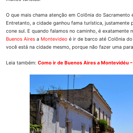
O que mais chama atenção em Colônia do Sacramento é 
Entretanto, a cidade ganhou fama turística, justamente 
cone sul. E quando falamos no caminho, é exatamente no 
Buenos Aires
a
Montevideo
é ir de barco até Colônia d
você está na cidade mesmo, porque não fazer uma para
Leia também:
Como ir de Buenos Aires a Montevidéu –