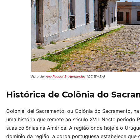
Foto de:
Ana Raquel S. Hernandes
(CC BY-SA)
Histórica de Colônia do Sacr
Colonial del Sacramento, ou Colônia do Sacramento, na
uma história que remete ao século XVII. Neste período
suas colônias na América. A região onde hoje é o Urugua
domínio da região, a coroa portuguesa estabelece que 