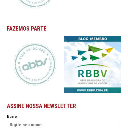
FAZEMOS PARTE
ASSINE NOSSA NEWSLETTER
Nome: