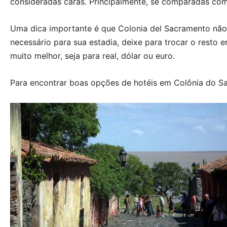
consideradas caras. Principalmente, se comparadas com
Uma dica importante é que Colonia del Sacramento não
necessário para sua estadia, deixe para trocar o rest
muito melhor, seja para real, dólar ou euro.
Para encontrar boas opções de hotéis em Colônia do 