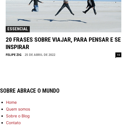
ESSENCIAL
20 FRASES SOBRE VIAJAR, PARA PENSAR E SE
INSPIRAR
FELIPE ZIG
-
25 DE ABRIL DE 2022
10
SOBRE ABRACE O MUNDO
Home
Quem somos
Sobre o Blog
Contato