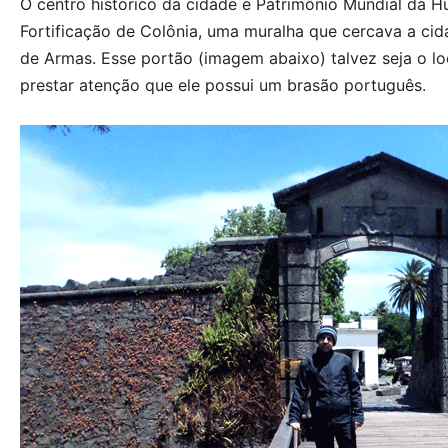
O centro histórico da cidade é Patrimônio Mundial da 
Fortificação de Colônia, uma muralha que cercava a ci
de Armas. Esse portão (imagem abaixo) talvez seja o lo
prestar atenção que ele possui um brasão português.