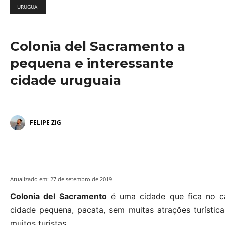
URUGUAI
Colonia del Sacramento a
pequena e interessante
cidade uruguaia
FELIPE ZIG
Atualizado em:
27 de setembro de 2019
Colonia del Sacramento
é uma cidade que fica no c
cidade pequena, pacata, sem muitas atrações turístic
muitos turistas.