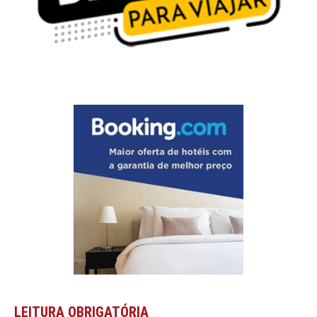
LEITURA OBRIGATÓRIA