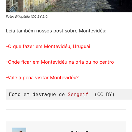
Foto: Wikipédia (CC BY 2.0)
Leia também nossos post sobre Montevidéu:
-O que fazer em Montevidéu, Uruguai
-Onde ficar em Montevidéu na orla ou no centro
-Vale a pena visitar Montevidéu?
Foto em destaque de 
Sergejf  
(CC BY)