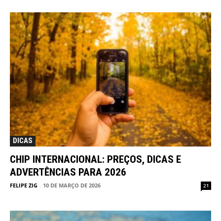
DICAS
CHIP INTERNACIONAL: PREÇOS, DICAS E
ADVERTÊNCIAS PARA 2026
FELIPE ZIG
-
10 DE MARÇO DE 2026
21