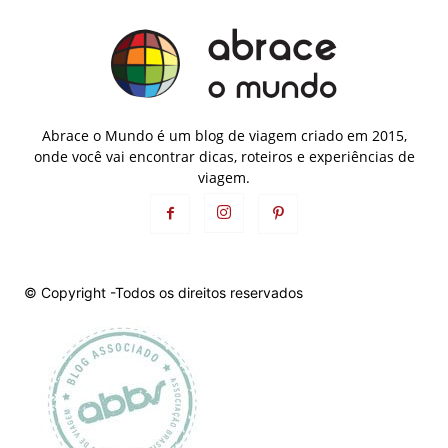
Abrace o Mundo é um blog de viagem criado em 2015,
onde você vai encontrar dicas, roteiros e experiências de
viagem.
© Copyright -Todos os direitos reservados