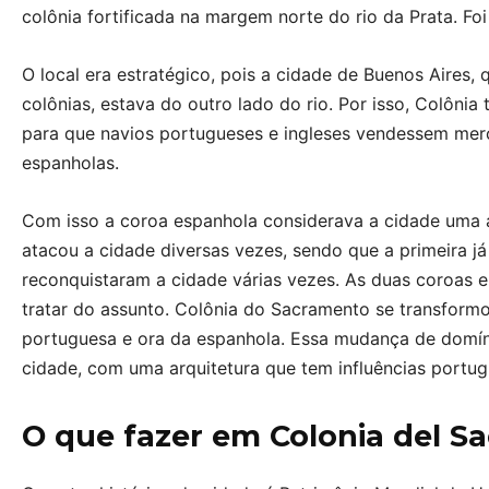
colônia fortificada na margem norte do rio da Prata. Fo
O local era estratégico, pois a cidade de Buenos Aires,
colônias, estava do outro lado do rio. Por isso, Colô
para que navios portugueses e ingleses vendessem mer
espanholas.
Com isso a coroa espanhola considerava a cidade uma 
atacou a cidade diversas vezes, sendo que a primeira 
reconquistaram a cidade várias vezes. As duas coroas e
tratar do assunto. Colônia do Sacramento se transform
portuguesa e ora da espanhola. Essa mudança de domín
cidade, com uma arquitetura que tem influências portug
O que fazer em Colonia del S