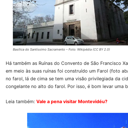
Basílica do Santíssimo Sacramento – Foto: Wikipédia (CC BY 2.0)
Há também as Ruínas do Convento de São Francisco Xavi
em meio às suas ruínas foi construído um Farol (foto abai
no farol, lá de cima se tem uma visão privilegiada da 
congelante no alto do farol. Por isso, é bom levar uma bl
Leia também:
Vale a pena visitar Montevidéu?