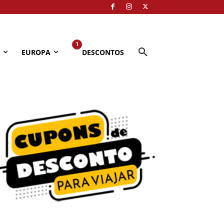
1
EUROPA
DESCONTOS