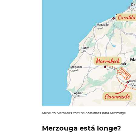
Mapa do Marrocos com os caminhos para Merzouga
Merzouga está longe?