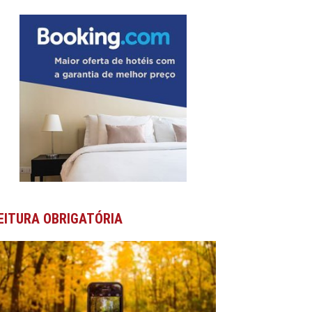
EITURA OBRIGATÓRIA