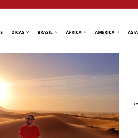
E
DICAS
BRASIL
ÁFRICA
AMÉRICA
ÁSIA