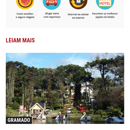
LEIAM MAIS
GRAMADO