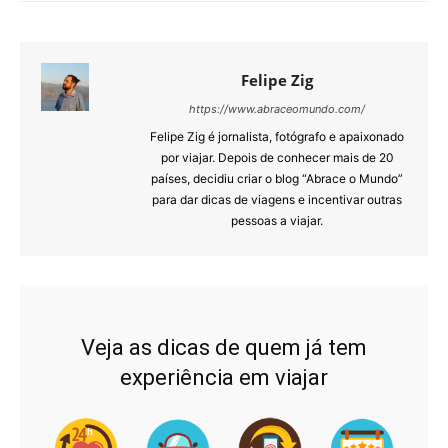
Felipe Zig
https://www.abraceomundo.com/
Felipe Zig é jornalista, fotógrafo e apaixonado
por viajar. Depois de conhecer mais de 20
países, decidiu criar o blog “Abrace o Mundo”
para dar dicas de viagens e incentivar outras
pessoas a viajar.
Veja as dicas de quem já tem
experiência em viajar