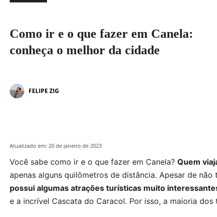
Como ir e o que fazer em Canela:
conheça o melhor da cidade
FELIPE ZIG
Atualizado em:
20 de janeiro de 2023
Você sabe como ir e o que fazer em Canela?
Quem viaj
apenas alguns quilômetros de distância. Apesar de não
possui algumas atrações turísticas muito interessante
e a incrível Cascata do Caracol. Por isso, a maioria dos 