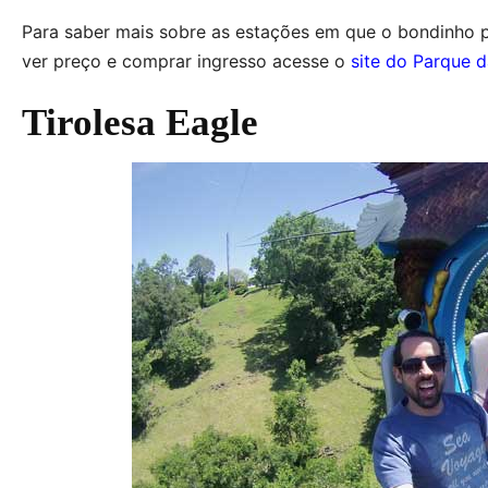
Para saber mais sobre as estações em que o bondinho pa
ver preço e comprar ingresso acesse o
site do Parque d
Tirolesa Eagle