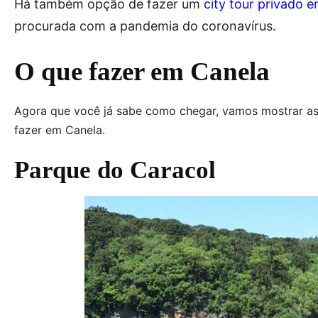
Há também opção de fazer um
city tour privado 
procurada com a pandemia do coronavírus.
O que fazer em Canela
Agora que você já sabe como chegar, vamos mostrar as a
fazer em Canela.
Parque do Caracol