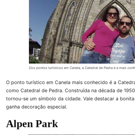
Dos pontos turísticos em Canela, a Catedral de Pedra é a mais con
O ponto turístico em Canela mais conhecido é a Catedr
como Catedral de Pedra. Construída na década de 1950, 
tornou-se um símbolo da cidade. Vale destacar a bonita
ganha decoração especial.
Alpen Park