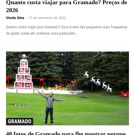
Quanto custa viajar para Gramado? Preços de
2026
Sheila Silva
-
11 de setembro de 2022
Quanto custa viajar para Gramado? Essa é uma das perguntas mais frequentes
de quem sonha em conhecer esse pedacinho...
GRAMADO
48 fotos de Gramado para lhe mostrar porque