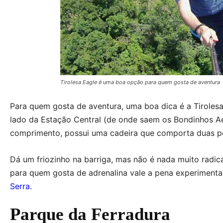
Tirolesa Eagle é uma boa opção para quem gosta de aventura
Para quem gosta de aventura, uma boa dica é a Tirolesa
lado da Estação Central (de onde saem os Bondinhos Aér
comprimento, possui uma cadeira que comporta duas pe
Dá um friozinho na barriga, mas não é nada muito radica
para quem gosta de adrenalina vale a pena experimenta
Serra
.
Parque da Ferradura