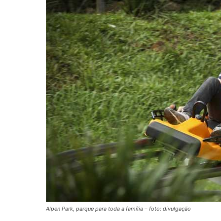
Alpen Park, parque para toda a família – foto: divulgação