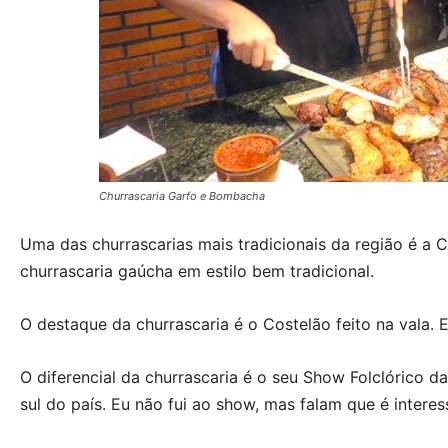
Churrascaria Garfo e Bombacha
Uma das churrascarias mais tradicionais da região é a 
churrascaria gaúcha em estilo bem tradicional.
O destaque da churrascaria é o Costelão feito na vala. 
O diferencial da churrascaria é o seu Show Folclórico d
sul do país. Eu não fui ao show, mas falam que é interes