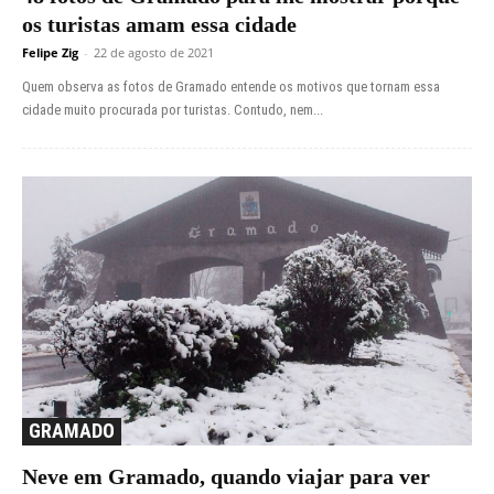
os turistas amam essa cidade
Felipe Zig
-
22 de agosto de 2021
Quem observa as fotos de Gramado entende os motivos que tornam essa
cidade muito procurada por turistas. Contudo, nem...
GRAMADO
Neve em Gramado, quando viajar para ver