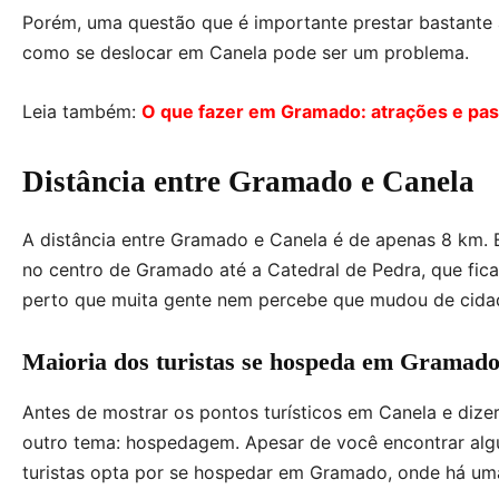
Porém, uma questão que é importante prestar bastante 
como se deslocar em Canela pode ser um problema.
Leia também:
O que fazer em Gramado: atrações e pas
Distância entre Gramado e Canela
A distância entre Gramado e Canela é de apenas 8 km.
no centro de Gramado até a Catedral de Pedra, que fica 
perto que muita gente nem percebe que mudou de cida
Maioria dos turistas se hospeda em Gramad
Antes de mostrar os pontos turísticos em Canela e diz
outro tema: hospedagem. Apesar de você encontrar alg
turistas opta por se hospedar em Gramado, onde há uma 