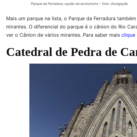
Parque da Ferradura, opção de ecoturismo – foto: divulgação
Mais um parque na lista, o Parque da Ferradura também é
mirantes. O diferencial do parque é o cânion do Rio Car
ver o Cânion de vários mirantes. Para saber mais
clique
Catedral de Pedra de Ca