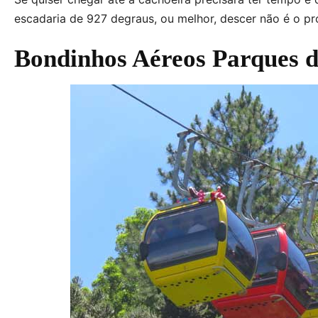
escadaria de 927 degraus, ou melhor, descer não é o pr
Bondinhos Aéreos Parques d