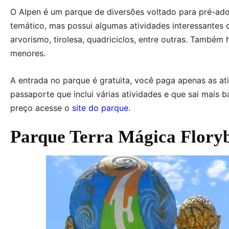
O Alpen é um parque de diversões voltado para pré-ado
temático, mas possui algumas atividades interessantes 
arvorismo, tirolesa, quadriciclos, entre outras. Também
menores.
A entrada no parque é gratuita, você paga apenas as ati
passaporte que inclui várias atividades e que sai mais ba
preço acesse o
site do parque
.
Parque Terra Mágica Flory