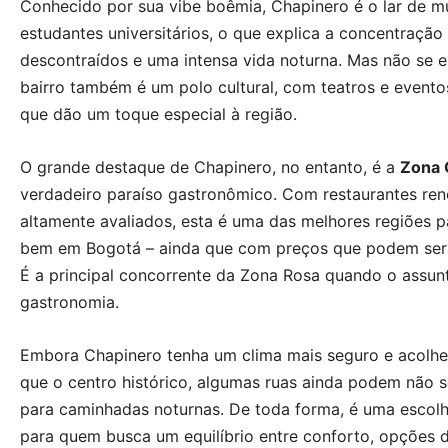
Conhecido por sua vibe boêmia, Chapinero é o lar de m
estudantes universitários, o que explica a concentração
descontraídos e uma intensa vida noturna. Mas não se 
bairro também é um polo cultural, com teatros e eventos
que dão um toque especial à região.
O grande destaque de Chapinero, no entanto, é a
Zona 
verdadeiro paraíso gastronômico. Com restaurantes re
altamente avaliados, esta é uma das melhores regiões 
bem em Bogotá – ainda que com preços que podem ser
É a principal concorrente da Zona Rosa quando o assunt
gastronomia.
Embora Chapinero tenha um clima mais seguro e acolh
que o centro histórico, algumas ruas ainda podem não s
para caminhadas noturnas. De toda forma, é uma escol
para quem busca um equilíbrio entre conforto, opções 