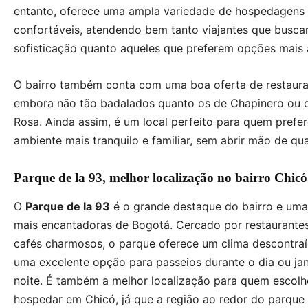
entanto, oferece uma ampla variedade de hospedagens
confortáveis, atendendo bem tanto viajantes que busc
sofisticação quanto aqueles que preferem opções mais a
O bairro também conta com uma boa oferta de restaura
embora não tão badalados quanto os de Chapinero ou 
Rosa. Ainda assim, é um local perfeito para quem prefe
ambiente mais tranquilo e familiar, sem abrir mão de qua
Parque de la 93, melhor localização no bairro Chicó
O
Parque de la 93
é o grande destaque do bairro e uma
mais encantadoras de Bogotá. Cercado por restaurantes
cafés charmosos, o parque oferece um clima descontraí
uma excelente opção para passeios durante o dia ou jan
noite. É também a melhor localização para quem escolh
hospedar em Chicó, já que a região ao redor do parque