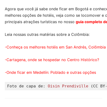
Agora que você já sabe onde ficar em Bogotá e conhec
melhores opções de hotéis, veja como se locomover e 
principais atrações turísticas no nosso
guia completo d
Leia nossas outras matérias sobre a Colômbia:
-Conheça os melhores hotéis em San Andrés, Colômbia
-Cartagena, onde se hospedar no Centro Histórico?
-Onde ficar em Medellín: Poblado e outras opções
Foto de capa de: 
Oisin Prendiville
 (CC BY