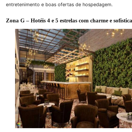
entretenimento e boas ofertas de hospedagem.
Zona G – Hotéis 4 e 5 estrelas com charme e sofistic