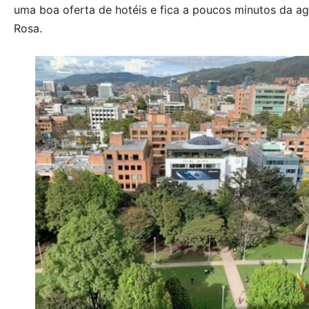
uma boa oferta de hotéis e fica a poucos minutos da a
Rosa.