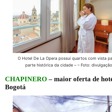
O Hotel De La Opera possui quartos com vista pa
parte histórica da cidade – – Foto: divulgaçã
CHAPINERO
– maior oferta de hoté
Bogotá