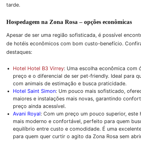
tarde.
Hospedagem na Zona Rosa – opções econômicas
Apesar de ser uma região sofisticada, é possível encon
de hotéis econômicos com bom custo-benefício. Confir
destaques:
Hotel Hotel B3 Virrey
: Uma escolha econômica com 
preço e o diferencial de ser pet-friendly. Ideal para q
com animais de estimação e busca praticidade.
Hotel Saint Simon
: Um pouco mais sofisticado, ofere
maiores e instalações mais novas, garantindo confor
preço ainda acessível.
Avani Royal
: Com um preço um pouco superior, este 
mais moderno e confortável, perfeito para quem bu
equilíbrio entre custo e comodidade. É uma excelent
para quem quer curtir o agito da Zona Rosa sem abr