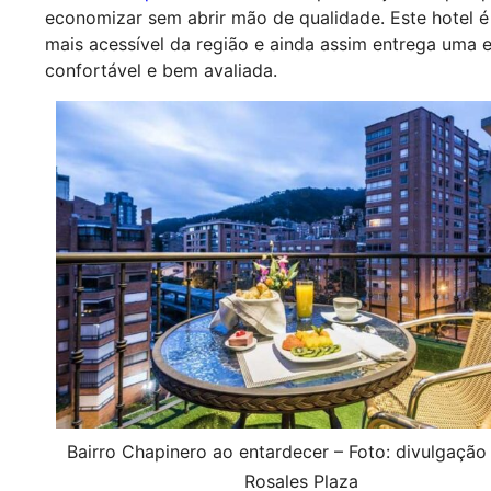
economizar sem abrir mão de qualidade. Este hotel 
mais acessível da região e ainda assim entrega uma 
confortável e bem avaliada.
Bairro Chapinero ao entardecer – Foto: divulgação
Rosales Plaza