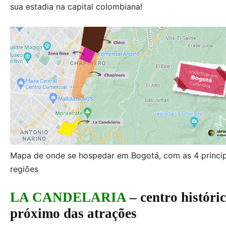
sua estadia na capital colombiana!
Mapa de onde se hospedar em Bogotá, com as 4 princip
regiões
LA CANDELARIA
– centro históric
próximo das atrações