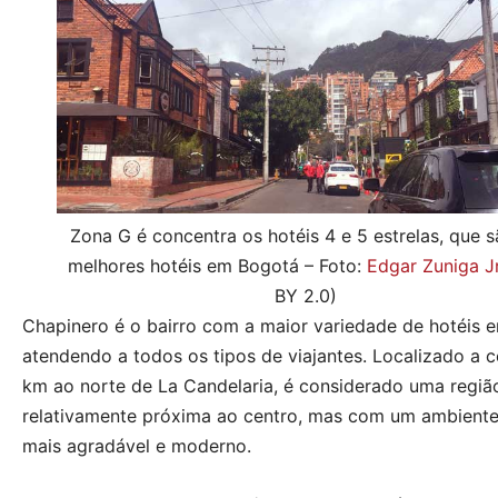
Zona G é concentra os hotéis 4 e 5 estrelas, que 
melhores hotéis em Bogotá – Foto:
Edgar Zuniga Jr
BY 2.0)
Chapinero é o bairro com a maior variedade de hotéis 
atendendo a todos os tipos de viajantes. Localizado a c
km ao norte de La Candelaria, é considerado uma regiã
relativamente próxima ao centro, mas com um ambiente
mais agradável e moderno.