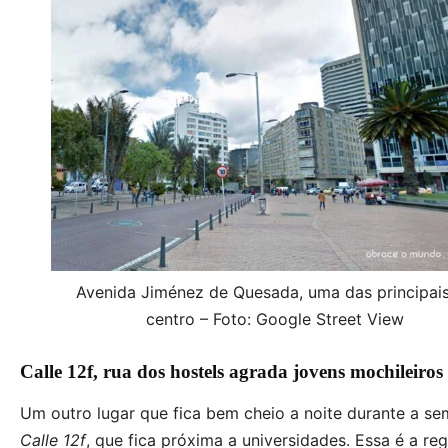
Avenida Jiménez de Quesada, uma das principai
centro – Foto: Google Street View
Calle 12f, rua dos hostels agrada jovens mochileiros
Um outro lugar que fica bem cheio a noite durante a se
Calle 12f
, que fica próxima a universidades. Essa é a re