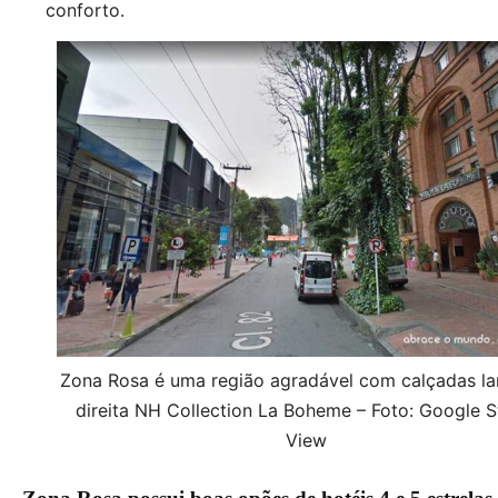
conforto.
Zona Rosa é uma região agradável com calçadas la
direita NH Collection La Boheme – Foto: Google S
View