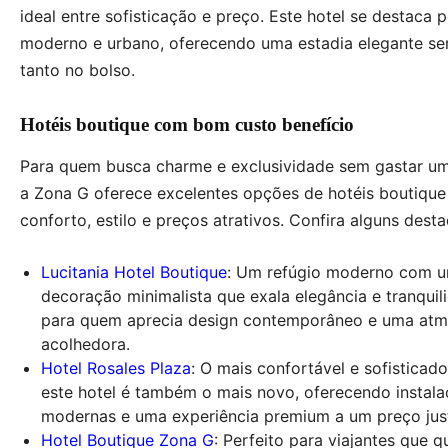
ideal entre sofisticação e preço. Este hotel se destaca 
moderno e urbano, oferecendo uma estadia elegante s
tanto no bolso.
Hotéis boutique com bom custo benefício
Para quem busca charme e exclusividade sem gastar um
a Zona G oferece excelentes opções de hotéis boutiqu
conforto, estilo e preços atrativos. Confira alguns dest
Lucitania Hotel Boutique
: Um refúgio moderno com 
decoração minimalista que exala elegância e tranquili
para quem aprecia design contemporâneo e uma atm
acolhedora.
Hotel Rosales Plaza
: O mais confortável e sofisticado 
este hotel é também o mais novo, oferecendo instal
modernas e uma experiência premium a um preço jus
Hotel Boutique Zona G
: Perfeito para viajantes que 