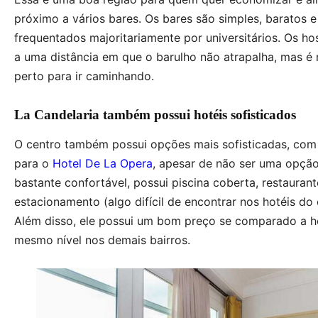
próximo a vários bares. Os bares são simples, baratos e
frequentados majoritariamente por universitários. Os ho
a uma distância em que o barulho não atrapalha, mas é
perto para ir caminhando.
La Candelaria também possui hotéis sofisticados
O centro também possui opções mais sofisticadas, com
para o
Hotel De La Opera
, apesar de não ser uma opção
bastante confortável, possui piscina coberta, restaurant
estacionamento (algo difícil de encontrar nos hotéis do 
Além disso, ele possui um bom preço se comparado a h
mesmo nível nos demais bairros.