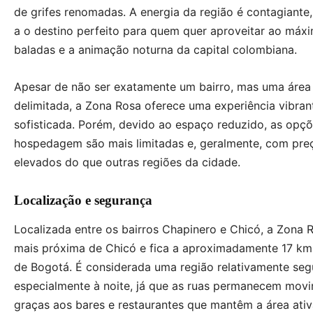
de grifes renomadas. A energia da região é contagiante
a o destino perfeito para quem quer aproveitar ao máx
baladas e a animação noturna da capital colombiana.
Apesar de não ser exatamente um bairro, mas uma área
delimitada, a Zona Rosa oferece uma experiência vibran
sofisticada. Porém, devido ao espaço reduzido, as opç
hospedagem são mais limitadas e, geralmente, com pre
elevados do que outras regiões da cidade.
Localização e segurança
Localizada entre os bairros Chapinero e Chicó, a Zona 
mais próxima de Chicó e fica a aproximadamente 17 km
de Bogotá. É considerada uma região relativamente seg
especialmente à noite, já que as ruas permanecem mov
graças aos bares e restaurantes que mantêm a área ativ