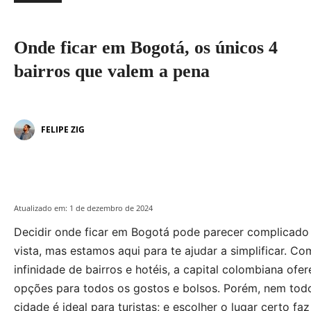
Onde ficar em Bogotá, os únicos 4
bairros que valem a pena
FELIPE ZIG
Atualizado em:
1 de dezembro de 2024
Decidir onde ficar em Bogotá pode parecer complicado 
vista, mas estamos aqui para te ajudar a simplificar. C
infinidade de bairros e hotéis, a capital colombiana ofe
opções para todos os gostos e bolsos. Porém, nem tod
cidade é ideal para turistas; e escolher o lugar certo fa