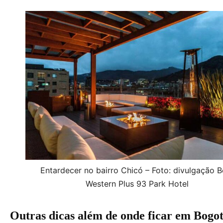
Entardecer no bairro Chicó – Foto: divulgação B
Western Plus 93 Park Hotel
Outras dicas além de onde ficar em Bogo