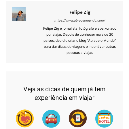
Felipe Zig
https://www.abraceomundo.com/
Felipe Zig é jornalista, fotógrafo e apaixonado
por viajar. Depois de conhecer mais de 20
países, decidiu criar o blog “Abrace o Mundo”
para dar dicas de viagens e incentivar outras
pessoas a viajar.
Veja as dicas de quem já tem
experiência em viajar