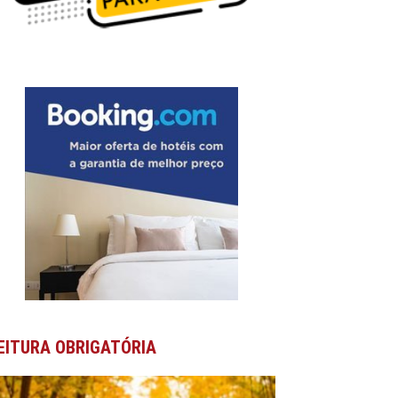
EITURA OBRIGATÓRIA