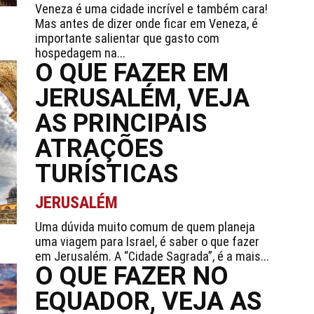
Veneza é uma cidade incrível e também cara!
Mas antes de dizer onde ficar em Veneza, é
importante salientar que gasto com
hospedagem na...
O QUE FAZER EM
JERUSALÉM, VEJA
AS PRINCIPAIS
ATRAÇÕES
TURÍSTICAS
JERUSALÉM
Uma dúvida muito comum de quem planeja
uma viagem para Israel, é saber o que fazer
em Jerusalém. A “Cidade Sagrada”, é a mais...
O QUE FAZER NO
EQUADOR, VEJA AS