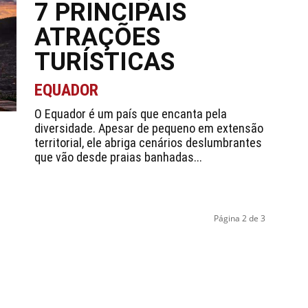
7 PRINCIPAIS
ATRAÇÕES
TURÍSTICAS
EQUADOR
O Equador é um país que encanta pela
diversidade. Apesar de pequeno em extensão
territorial, ele abriga cenários deslumbrantes
que vão desde praias banhadas...
Página 2 de 3