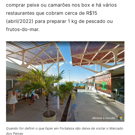
comprar peixe ou camarões nos box e há vários
restaurantes que cobram cerca de R$15
(abril/2022) para preparar 1 kg de pescado ou
frutos-do-mar.
Quando for definir o que fazer em Fortaleza não deixe de visitar o Mercado
dos Peixes