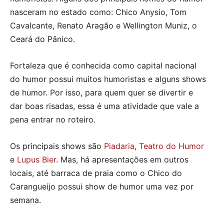
nasceram no estado como: Chico Anysio, Tom
Cavalcante, Renato Aragão e Wellington Muniz, o
Ceará do Pânico.
Fortaleza que é conhecida como capital nacional
do humor possui muitos humoristas e alguns shows
de humor. Por isso, para quem quer se divertir e
dar boas risadas, essa é uma atividade que vale a
pena entrar no roteiro.
Os principais shows são
Piadaria
,
Teatro do Humor
e
Lupus Bier
. Mas, há apresentações em outros
locais, até barraca de praia como o Chico do
Carangueijo possui show de humor uma vez por
semana.