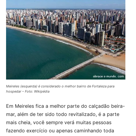
Meireles (esquerda) é considerado o melhor bairro de Fortaleza para
hospedar – Foto: Wikipédia
Em Meireles fica a melhor parte do calçadão beira-
mar, além de ter sido todo revitalizado, é a parte
mais cheia, você sempre verá muitas pessoas
fazendo exercício ou apenas caminhando toda