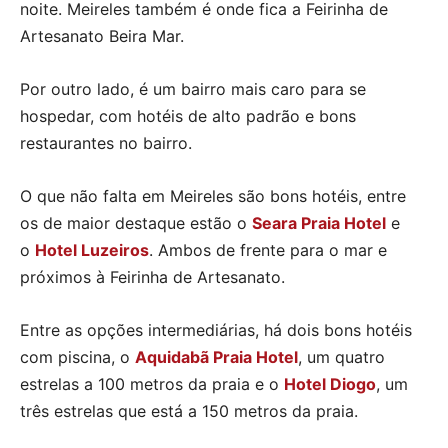
noite. Meireles também é onde fica a Feirinha de
Artesanato Beira Mar.
Por outro lado, é um bairro mais caro para se
hospedar, com hotéis de alto padrão e bons
restaurantes no bairro.
O que não falta em Meireles são bons hotéis, entre
os de maior destaque estão o
Seara Praia Hotel
e
o
Hotel Luzeiros
. Ambos de frente para o mar e
próximos à Feirinha de Artesanato.
Entre as opções intermediárias, há dois bons hotéis
com piscina, o
Aquidabã Praia Hotel
, um quatro
estrelas a 100 metros da praia e o
Hotel Diogo
, um
três estrelas que está a 150 metros da praia.