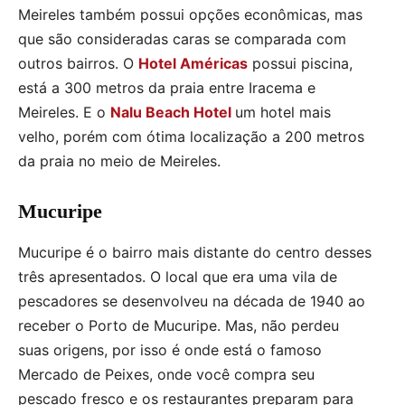
Meireles também possui opções econômicas, mas
que são consideradas caras se comparada com
outros bairros. O
Hotel Américas
possui piscina,
está a 300 metros da praia entre Iracema e
Meireles. E o
Nalu Beach Hotel
um hotel mais
velho, porém com ótima localização a 200 metros
da praia no meio de Meireles.
Mucuripe
Mucuripe é o bairro mais distante do centro desses
três apresentados. O local que era uma vila de
pescadores se desenvolveu na década de 1940 ao
receber o Porto de Mucuripe. Mas, não perdeu
suas origens, por isso é onde está o famoso
Mercado de Peixes, onde você compra seu
pescado fresco e os restaurantes preparam para