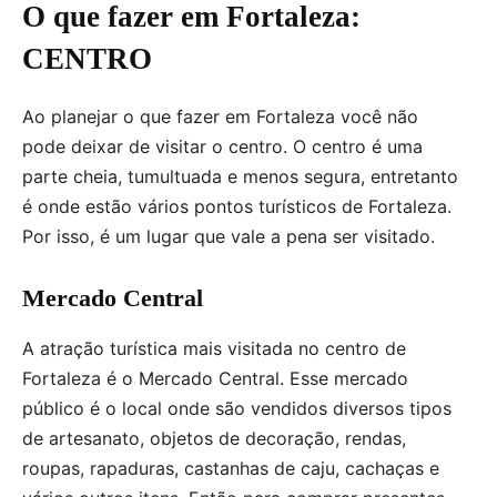
O que fazer em Fortaleza:
CENTRO
Ao planejar o que fazer em Fortaleza você não
pode deixar de visitar o centro. O centro é uma
parte cheia, tumultuada e menos segura, entretanto
é onde estão vários pontos turísticos de Fortaleza.
Por isso, é um lugar que vale a pena ser visitado.
Mercado Central
A atração turística mais visitada no centro de
Fortaleza é o Mercado Central. Esse mercado
público é o local onde são vendidos diversos tipos
de artesanato, objetos de decoração, rendas,
roupas, rapaduras, castanhas de caju, cachaças e