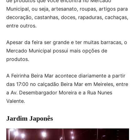
de produtos que você encontra no Mercado
Municipal, ou seja, artesanato, roupas, artigos para
decoração, castanhas, doces, rapaduras, cachaças,
entre outros.
Apesar da feira ser grande e ter muitas barracas, o
Mercado Municipal possui mais opções de
produtos.
A Feirinha Beira Mar acontece diariamente a partir
das 17:00 no calçadão Beira Mar em Meireles, entre
a Av. Desembargador Moreira e a Rua Nunes
Valente.
Jardim Japonês