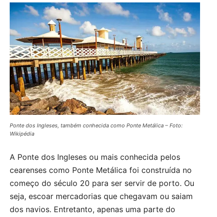
Ponte dos Ingleses, também conhecida como Ponte Metálica – Foto:
Wikipédia
A Ponte dos Ingleses ou mais conhecida pelos
cearenses como Ponte Metálica foi construída no
começo do século 20 para ser servir de porto. Ou
seja, escoar mercadorias que chegavam ou saiam
dos navios. Entretanto, apenas uma parte do