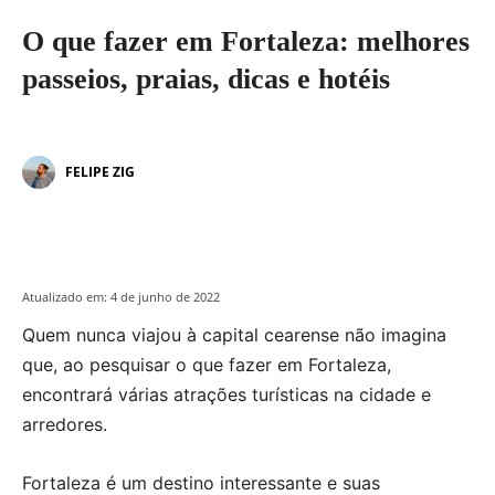
O que fazer em Fortaleza: melhores
passeios, praias, dicas e hotéis
FELIPE ZIG
Atualizado em:
4 de junho de 2022
Quem nunca viajou à capital cearense não imagina
que, ao pesquisar o que fazer em Fortaleza,
encontrará várias atrações turísticas na cidade e
arredores.
Fortaleza é um destino interessante e suas