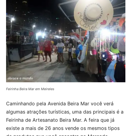
Feirinha Beira Mar em Meireles
Caminhando pela Avenida Beira Mar você verá
algumas atrações turísticas, uma das principais é a
Feirinha de Artesanato Beira Mar. A feira que já
existe a mais de 26 anos vende os mesmos tipos