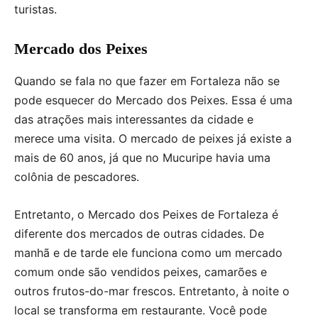
turistas.
Mercado dos Peixes
Quando se fala no que fazer em Fortaleza não se
pode esquecer do Mercado dos Peixes. Essa é uma
das atrações mais interessantes da cidade e
merece uma visita. O mercado de peixes já existe a
mais de 60 anos, já que no Mucuripe havia uma
colônia de pescadores.
Entretanto, o Mercado dos Peixes de Fortaleza é
diferente dos mercados de outras cidades. De
manhã e de tarde ele funciona como um mercado
comum onde são vendidos peixes, camarões e
outros frutos-do-mar frescos. Entretanto, à noite o
local se transforma em restaurante. Você pode