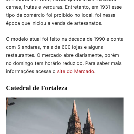
carnes, frutas e verduras. Entretanto, em 1931 esse
tipo de comércio foi proibido no local, foi nessa
época que iniciou a venda de artesanatos.
O modelo atual foi feito na década de 1990 e conta
com 5 andares, mais de 600 lojas e alguns
restaurantes. O mercado abre diariamente, porém
no domingo tem horário reduzido. Para saber mais
informações acesse o
site do Mercado
.
Catedral de Fortaleza