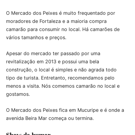
O Mercado dos Peixes é muito frequentado por
moradores de Fortaleza e a maioria compra
camarão para consumir no local. Há camarões de
vários tamanhos e preços.
Apesar do mercado ter passado por uma
revitalização em 2013 e possui uma bela
construção, o local é simples e não agrada todo
tipo de turista. Entretanto, recomendamos pelo
menos a visita. Nós comemos camarão no local e
gostamos.
O Mercado dos Peixes fica em Mucuripe e é onde a
avenida Beira Mar começa ou termina.
Show de humor