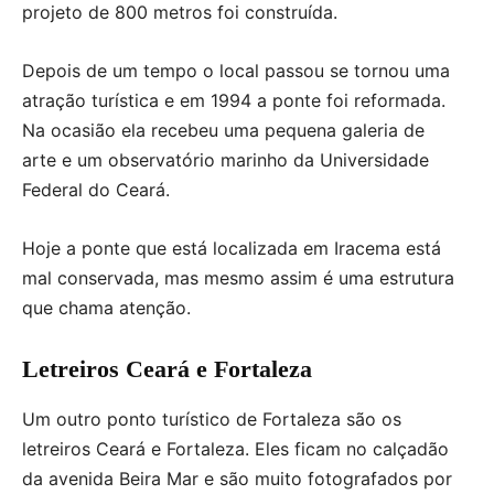
projeto de 800 metros foi construída.
Depois de um tempo o local passou se tornou uma
atração turística e em 1994 a ponte foi reformada.
Na ocasião ela recebeu uma pequena galeria de
arte e um observatório marinho da Universidade
Federal do Ceará.
Hoje a ponte que está localizada em Iracema está
mal conservada, mas mesmo assim é uma estrutura
que chama atenção.
Letreiros Ceará e Fortaleza
Um outro ponto turístico de Fortaleza são os
letreiros Ceará e Fortaleza. Eles ficam no calçadão
da avenida Beira Mar e são muito fotografados por