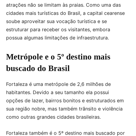
atrações não se limitam às praias. Como uma das
cidades mais turísticas do Brasil, a capital cearense
soube aproveitar sua vocação turística e se
estruturar para receber os visitantes, embora
possua algumas limitações de infraestrutura.
Metrópole e o 5º destino mais
buscado do Brasil
Fortaleza é uma metrópole de 2,6 milhões de
habitantes. Devido a seu tamanho ela possui
opções de lazer, bairros bonitos e estruturados em
sua região nobre, mas também trânsito e violência
como outras grandes cidades brasileiras.
Fortaleza também é o 5º destino mais buscado por