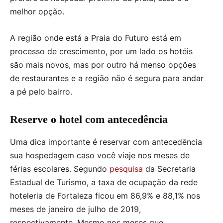
melhor opção.
A região onde está a Praia do Futuro está em
processo de crescimento, por um lado os hotéis
são mais novos, mas por outro há menso opções
de restaurantes e a região não é segura para andar
a pé pelo bairro.
Reserve o hotel com antecedência
Uma dica importante é reservar com antecedência
sua hospedagem caso você viaje nos meses de
férias escolares. Segundo
pesquisa
da Secretaria
Estadual de Turismo, a taxa de ocupação da rede
hoteleria de Fortaleza ficou em 86,9% e 88,1% nos
meses de janeiro de julho de 2019,
respectivamente. Mesmo nos meses que