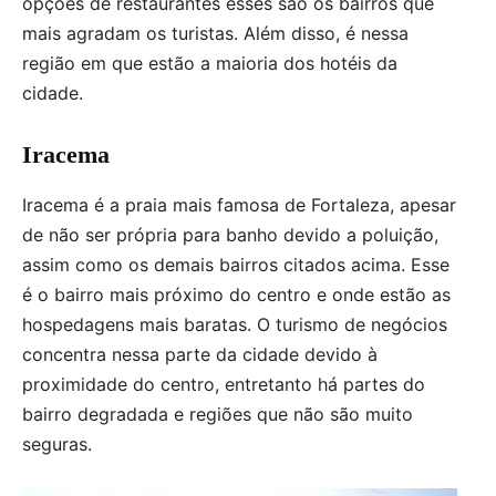
opções de restaurantes esses são os bairros que
mais agradam os turistas. Além disso, é nessa
região em que estão a maioria dos hotéis da
cidade.
Iracema
Iracema é a praia mais famosa de Fortaleza, apesar
de não ser própria para banho devido a poluição,
assim como os demais bairros citados acima. Esse
é o bairro mais próximo do centro e onde estão as
hospedagens mais baratas. O turismo de negócios
concentra nessa parte da cidade devido à
proximidade do centro, entretanto há partes do
bairro degradada e regiões que não são muito
seguras.