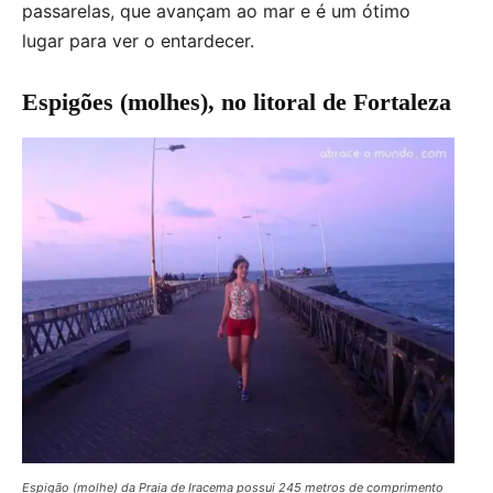
passarelas, que avançam ao mar e é um ótimo
lugar para ver o entardecer.
Espigões (molhes), no litoral de Fortaleza
Espigão (molhe) da Praia de Iracema possui 245 metros de comprimento