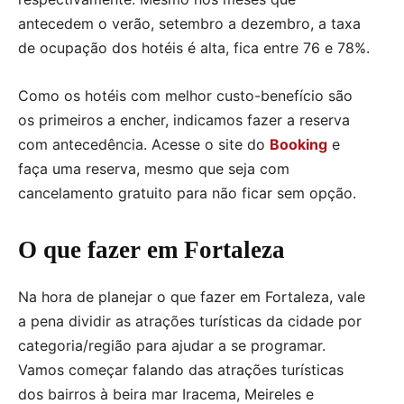
antecedem o verão, setembro a dezembro, a taxa
de ocupação dos hotéis é alta, fica entre 76 e 78%.
Como os hotéis com melhor custo-benefício são
os primeiros a encher, indicamos fazer a reserva
com antecedência. Acesse o site do
Booking
e
faça uma reserva, mesmo que seja com
cancelamento gratuito para não ficar sem opção.
O que fazer em Fortaleza
Na hora de planejar o que fazer em Fortaleza, vale
a pena dividir as atrações turísticas da cidade por
categoria/região para ajudar a se programar.
Vamos começar falando das atrações turísticas
dos bairros à beira mar Iracema, Meireles e