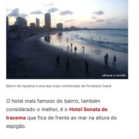
Bairro de Iracema é uma das mais conhecidas de Fortaleza Ceará
O hotel mais famoso do bairro, também
considerado o melhor, é o
Hotel Sonata de
Iracema
que fica de frente ao mar na altura do
espigão.