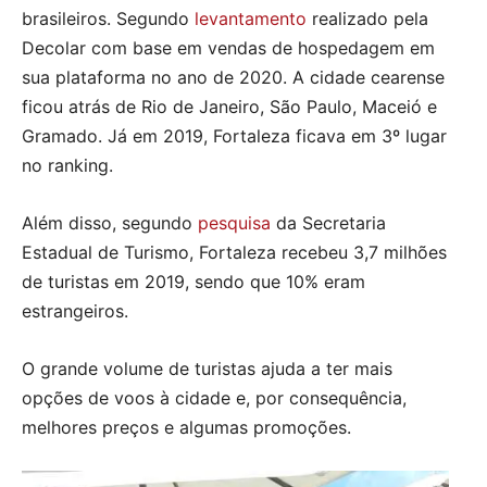
brasileiros. Segundo
levantamento
realizado pela
Decolar com base em vendas de hospedagem em
sua plataforma no ano de 2020. A cidade cearense
ficou atrás de Rio de Janeiro, São Paulo, Maceió e
Gramado. Já em 2019, Fortaleza ficava em 3º lugar
no ranking.
Além disso, segundo
pesquisa
da Secretaria
Estadual de Turismo, Fortaleza recebeu 3,7 milhões
de turistas em 2019, sendo que 10% eram
estrangeiros.
O grande volume de turistas ajuda a ter mais
opções de voos à cidade e, por consequência,
melhores preços e algumas promoções.