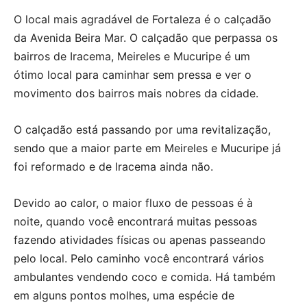
O local mais agradável de Fortaleza é o calçadão
da Avenida Beira Mar. O calçadão que perpassa os
bairros de Iracema, Meireles e Mucuripe é um
ótimo local para caminhar sem pressa e ver o
movimento dos bairros mais nobres da cidade.
O calçadão está passando por uma revitalização,
sendo que a maior parte em Meireles e Mucuripe já
foi reformado e de Iracema ainda não.
Devido ao calor, o maior fluxo de pessoas é à
noite, quando você encontrará muitas pessoas
fazendo atividades físicas ou apenas passeando
pelo local. Pelo caminho você encontrará vários
ambulantes vendendo coco e comida. Há também
em alguns pontos molhes, uma espécie de