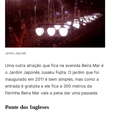
Jardim Japonês
Uma outra atração que fica na avenida Beira Mar é
o Jardim Japonês Jusaku Fujita. O jardim que foi
inaugurado em 2011 é bem simples, mas como a
entrada é gratuita e ele fica a 300 metros da
Feirinha Beira Mar vale a pena dar uma passada.
Ponte dos Ingleses