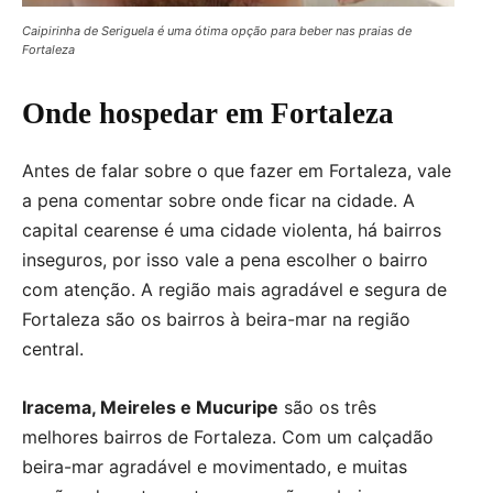
Caipirinha de Seriguela é uma ótima opção para beber nas praias de
Fortaleza
Onde hospedar em Fortaleza
Antes de falar sobre o que fazer em Fortaleza, vale
a pena comentar sobre onde ficar na cidade. A
capital cearense é uma cidade violenta, há bairros
inseguros, por isso vale a pena escolher o bairro
com atenção. A região mais agradável e segura de
Fortaleza são os bairros à beira-mar na região
central.
Iracema, Meireles e Mucuripe
são os três
melhores bairros de Fortaleza. Com um calçadão
beira-mar agradável e movimentado, e muitas