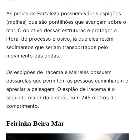
As praias de Fortaleza possuem vários espigões
(molhes) que são pontilhões que avançam sobre o
mar. O objetivo dessas estruturas é proteger o
litoral do processo erosivo, já que eles retêm
sedimentos que seriam transportados pelo
movimento das ondas.
Os espigões de Iracema e Meireles possuem
passarelas que permitem às pessoas caminharem e
apreciar a paisagem. O espião de Iracema é o
segundo maior da cidade, com 245 metros de
comprimento.
Feirinha Beira Mar