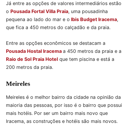
Já entre as opções de valores intermediários estão
o
Pousada Fortal Villa Praia
, uma pousadinha
pequena ao lado do mar e o
Ibis Budget Iracema
,
que fica a 450 metros do calçadão e da praia.
Entre as opções econômicos se destacam a
Pousada Hostal Iracema
a 450 metros da praia e a
Raio de Sol Praia Hotel
que tem piscina e está a
200 metros da praia.
Meireles
Meireles é o melhor bairro da cidade na opinião da
maioria das pessoas, por isso é o bairro que possui
mais hotéis. Por ser um bairro mais novo que
Iracema, as construções e hotéis são mais novos.