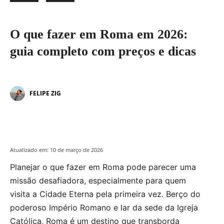
O que fazer em Roma em 2026:
guia completo com preços e dicas
FELIPE ZIG
Atualizado em:
10 de março de 2026
Planejar o que fazer em Roma pode parecer uma
missão desafiadora, especialmente para quem
visita a Cidade Eterna pela primeira vez. Berço do
poderoso Império Romano e lar da sede da Igreja
Católica, Roma é um destino que transborda