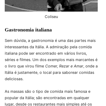
Coliseu
Gastronomia italiana
Sem dúvida, a gastronomia é uma das partes mais
interessantes da Itália. A admiração pela comida
italiana pode ser encontrado em vários livros,
séries e filmes. Um dos exemplos mais marcantes é
o livro que virou filme
Comer, Rezar e Amar
, onde a
Itália é justamente, o local para saborear comidas
deliciosas.
As massas são o tipo de comida mais famosa e
popular da Itália; são encontradas em qualquer
lugar, desde os restaurantes mais simples até os