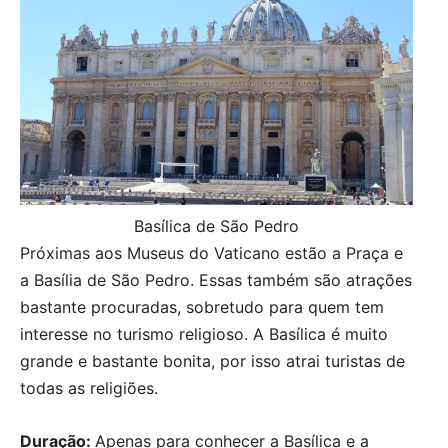
Basílica de São Pedro
Próximas aos Museus do Vaticano estão a Praça e
a Basília de São Pedro. Essas também são atrações
bastante procuradas, sobretudo para quem tem
interesse no turismo religioso. A Basílica é muito
grande e bastante bonita, por isso atrai turistas de
todas as religiões.
Duração:
Apenas para conhecer a Basílica e a