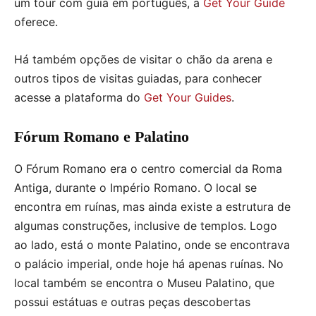
um tour com guia em português, a
Get Your Guide
oferece.
Há também opções de visitar o chão da arena e
outros tipos de visitas guiadas, para conhecer
acesse a plataforma do
Get Your Guides
.
Fórum Romano e Palatino
O Fórum Romano era o centro comercial da Roma
Antiga, durante o Império Romano. O local se
encontra em ruínas, mas ainda existe a estrutura de
algumas construções, inclusive de templos. Logo
ao lado, está o monte Palatino, onde se encontrava
o palácio imperial, onde hoje há apenas ruínas. No
local também se encontra o Museu Palatino, que
possui estátuas e outras peças descobertas