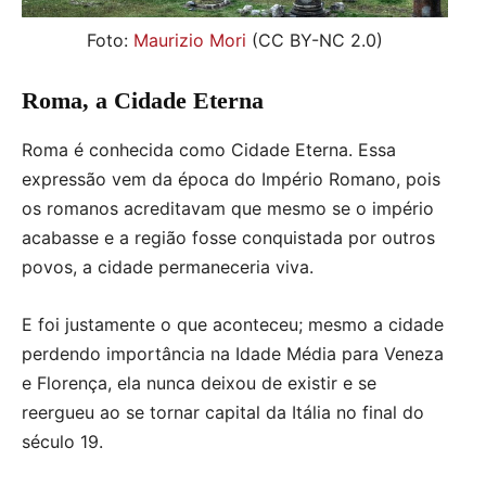
Foto:
Maurizio Mori
(CC BY-NC 2.0)
Roma, a Cidade Eterna
Roma é conhecida como Cidade Eterna. Essa
expressão vem da época do Império Romano, pois
os romanos acreditavam que mesmo se o império
acabasse e a região fosse conquistada por outros
povos, a cidade permaneceria viva.
E foi justamente o que aconteceu; mesmo a cidade
perdendo importância na Idade Média para Veneza
e Florença, ela nunca deixou de existir e se
reergueu ao se tornar capital da Itália no final do
século 19.