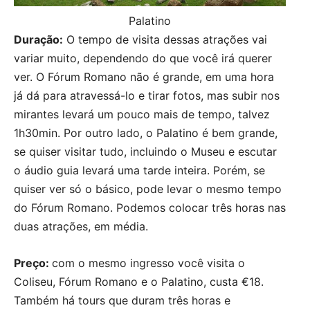
Palatino
Duração:
O tempo de visita dessas atrações vai
variar muito, dependendo do que você irá querer
ver. O Fórum Romano não é grande, em uma hora
já dá para atravessá-lo e tirar fotos, mas subir nos
mirantes levará um pouco mais de tempo, talvez
1h30min. Por outro lado, o Palatino é bem grande,
se quiser visitar tudo, incluindo o Museu e escutar
o áudio guia levará uma tarde inteira. Porém, se
quiser ver só o básico, pode levar o mesmo tempo
do Fórum Romano. Podemos colocar três horas nas
duas atrações, em média.
Preço:
com o mesmo ingresso você visita o
Coliseu, Fórum Romano e o Palatino, custa €18.
Também há tours que duram três horas e