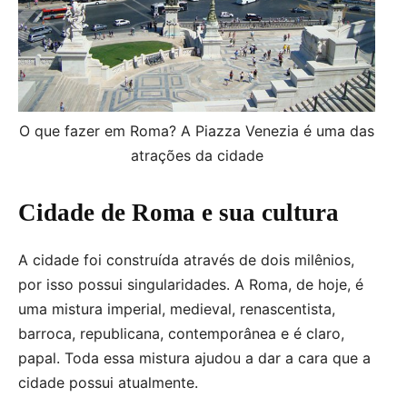
O que fazer em Roma? A Piazza Venezia é uma das
atrações da cidade
Cidade de Roma e sua cultura
A cidade foi construída através de dois milênios,
por isso possui singularidades. A Roma, de hoje, é
uma mistura imperial, medieval, renascentista,
barroca, republicana, contemporânea e é claro,
papal. Toda essa mistura ajudou a dar a cara que a
cidade possui atualmente.