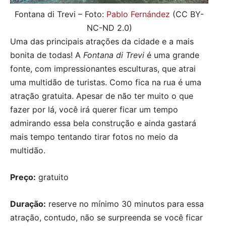
Fontana di Trevi – Foto:
Pablo Fernández
(CC BY-
NC-ND 2.0)
Uma das principais atrações da cidade e a mais
bonita de todas! A
Fontana di Trevi
é uma grande
fonte, com impressionantes esculturas, que atrai
uma multidão de turistas. Como fica na rua é uma
atração gratuita. Apesar de não ter muito o que
fazer por lá, você irá querer ficar um tempo
admirando essa bela construção e ainda gastará
mais tempo tentando tirar fotos no meio da
multidão.
Preço:
gratuito
Duração:
reserve no mínimo 30 minutos para essa
atração, contudo, não se surpreenda se você ficar