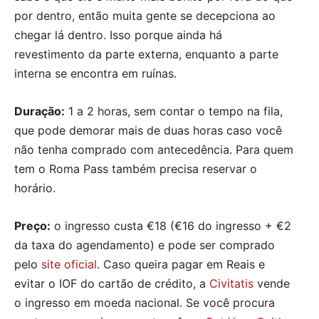
por dentro, então muita gente se decepciona ao
chegar lá dentro. Isso porque ainda há
revestimento da parte externa, enquanto a parte
interna se encontra em ruínas.
Duração:
1 a 2 horas, sem contar o tempo na fila,
que pode demorar mais de duas horas caso você
não tenha comprado com antecedência. Para quem
tem o Roma Pass também precisa reservar o
horário.
Preço:
o ingresso custa €18 (€16 do ingresso + €2
da taxa do agendamento) e pode ser comprado
pelo
site oficial
. Caso queira pagar em Reais e
evitar o IOF do cartão de crédito, a
Civitatis
vende
o ingresso em moeda nacional. Se você procura