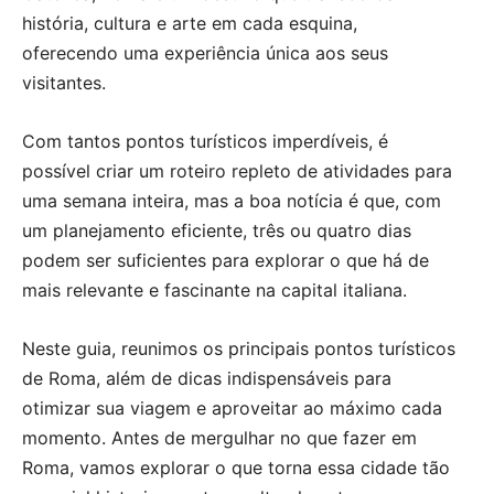
história, cultura e arte em cada esquina,
oferecendo uma experiência única aos seus
visitantes.
Com tantos pontos turísticos imperdíveis, é
possível criar um roteiro repleto de atividades para
uma semana inteira, mas a boa notícia é que, com
um planejamento eficiente, três ou quatro dias
podem ser suficientes para explorar o que há de
mais relevante e fascinante na capital italiana.
Neste guia, reunimos os principais pontos turísticos
de Roma, além de dicas indispensáveis para
otimizar sua viagem e aproveitar ao máximo cada
momento. Antes de mergulhar no que fazer em
Roma, vamos explorar o que torna essa cidade tão