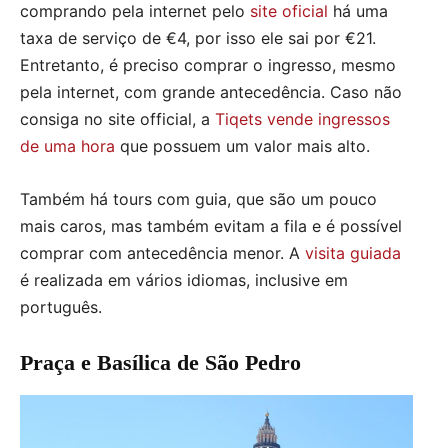
comprando pela internet pelo
site oficial
há uma
taxa de serviço de €4, por isso ele sai por €21.
Entretanto, é preciso comprar o ingresso, mesmo
pela internet, com grande antecedência. Caso não
consiga no site official, a
Tiqets vende ingressos
de uma hora
que possuem um valor mais alto.
Também há tours com guia, que são um pouco
mais caros, mas também evitam a fila e é possível
comprar com antecedência menor. A
visita guiada
é realizada em vários idiomas, inclusive em
português.
Praça e Basílica de São Pedro