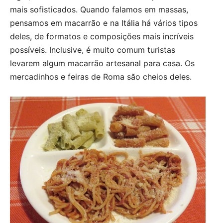
mais sofisticados. Quando falamos em massas,
pensamos em macarrão e na Itália há vários tipos
deles, de formatos e composições mais incríveis
possíveis. Inclusive, é muito comum turistas
levarem algum macarrão artesanal para casa. Os
mercadinhos e feiras de Roma são cheios deles.