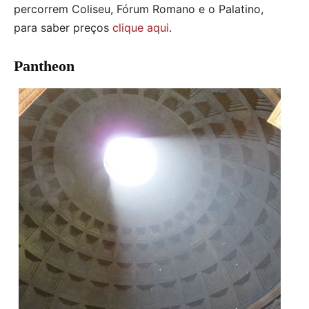
percorrem Coliseu, Fórum Romano e o Palatino,
para saber preços
clique aqui
.
Pantheon