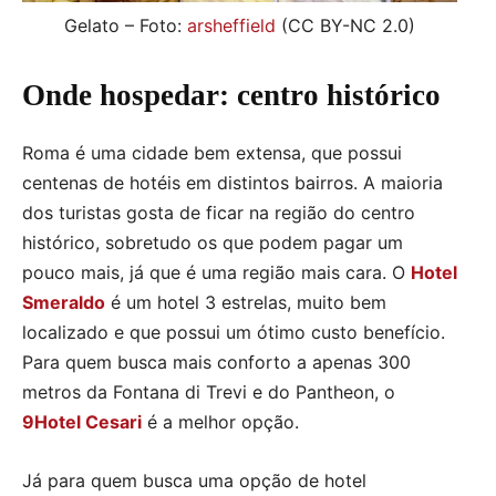
Gelato – Foto:
arsheffield
(CC BY-NC 2.0)
Onde hospedar: centro histórico
Roma é uma cidade bem extensa, que possui
centenas de hotéis em distintos bairros. A maioria
dos turistas gosta de ficar na região do centro
histórico, sobretudo os que podem pagar um
pouco mais, já que é uma região mais cara. O
Hotel
Smeraldo
é um hotel 3 estrelas, muito bem
localizado e que possui um ótimo custo benefício.
Para quem busca mais conforto a apenas 300
metros da Fontana di Trevi e do Pantheon, o
9Hotel Cesari
é a melhor opção.
Já para quem busca uma opção de hotel