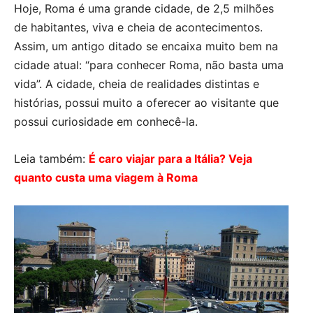
Hoje, Roma é uma grande cidade, de 2,5 milhões
de habitantes, viva e cheia de acontecimentos.
Assim, um antigo ditado se encaixa muito bem na
cidade atual: “para conhecer Roma, não basta uma
vida”. A cidade, cheia de realidades distintas e
histórias, possui muito a oferecer ao visitante que
possui curiosidade em conhecê-la.
Leia também:
É caro viajar para a Itália? Veja
quanto custa uma viagem à Roma