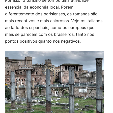
Por isso, o turismo se tornou uma atividade
essencial da economia local. Porém,
diferentemente dos parisienses, os romanos são
mais receptivos e mais calorosos. Vejo os italianos,
ao lado dos espanhóis, como os europeus que
mais se parecem com os brasileiros, tanto nos
pontos positivos quanto nos negativos.