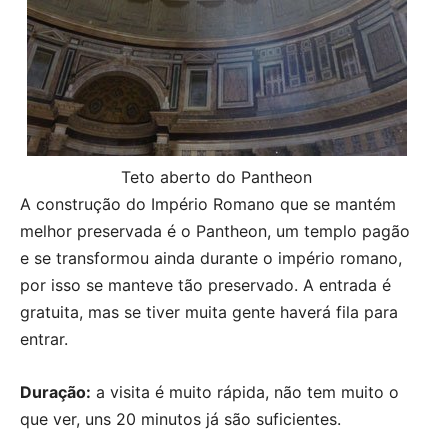
Teto aberto do Pantheon
A construção do Império Romano que se mantém
melhor preservada é o Pantheon, um templo pagão
e se transformou ainda durante o império romano,
por isso se manteve tão preservado. A entrada é
gratuita, mas se tiver muita gente haverá fila para
entrar.
Duração:
a
visita é muito rápida, não tem muito o
que ver, uns 20 minutos já são suficientes.