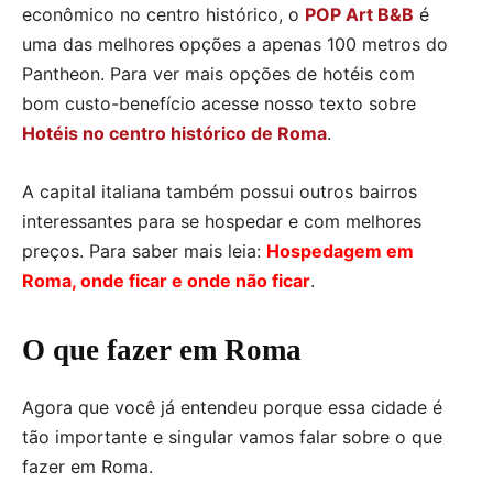
econômico no centro histórico, o
POP Art B&B
é
uma das melhores opções a apenas 100 metros do
Pantheon. Para ver mais opções de hotéis com
bom custo-benefício acesse nosso texto sobre
Hotéis no centro histórico de Roma
.
A capital italiana também possui outros bairros
interessantes para se hospedar e com melhores
preços. Para saber mais leia:
Hospedagem em
Roma, onde ficar e onde não ficar
.
O que fazer em Roma
Agora que você já entendeu porque essa cidade é
tão importante e singular vamos falar sobre o que
fazer em Roma.