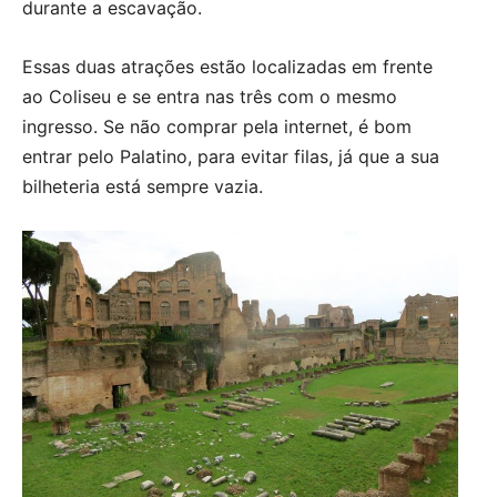
durante a escavação.
Essas duas atrações estão localizadas em frente
ao Coliseu e se entra nas três com o mesmo
ingresso. Se não comprar pela internet, é bom
entrar pelo Palatino, para evitar filas, já que a sua
bilheteria está sempre vazia.