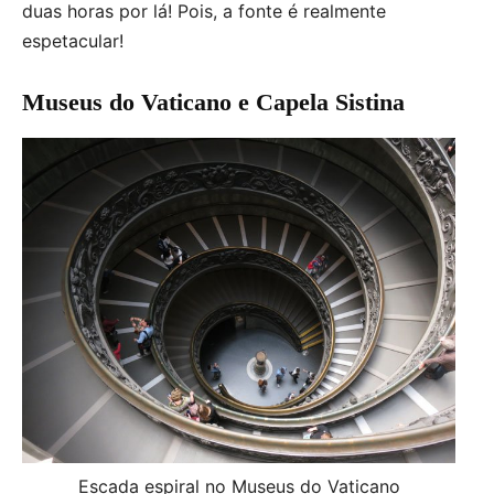
duas horas por lá! Pois, a fonte é realmente
espetacular!
Museus do Vaticano e Capela Sistina
Escada espiral no Museus do Vaticano