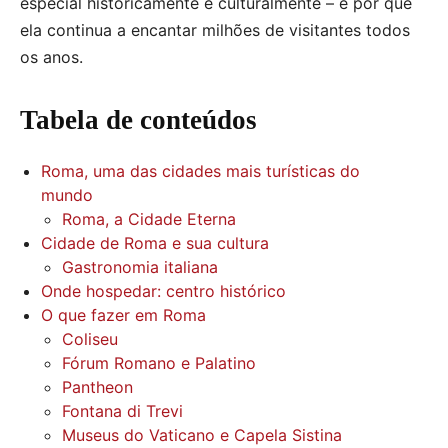
especial historicamente e culturalmente – e por que
ela continua a encantar milhões de visitantes todos
os anos.
Tabela de conteúdos
Roma, uma das cidades mais turísticas do
mundo
Roma, a Cidade Eterna
Cidade de Roma e sua cultura
Gastronomia italiana
Onde hospedar: centro histórico
O que fazer em Roma
Coliseu
Fórum Romano e Palatino
Pantheon
Fontana di Trevi
Museus do Vaticano e Capela Sistina