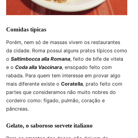
Comidas típicas
Porém, nem só de massas vivem os restaurantes
da cidade. Roma possui alguns pratos típicos como
o
Saltimbocca alla Romana
, feito de bife de vitela
e o
Coda alla Vaccinara
, ensopado feito com
rabada. Para quem tem interesse em provar algo
mais diferente existe o
Coratella
, prato feito com
partes que consideramos não muito nobres do
cordeiro como: fígado, pulmão, coração e
pâncreas.
Gelato, o saboroso sorvete italiano