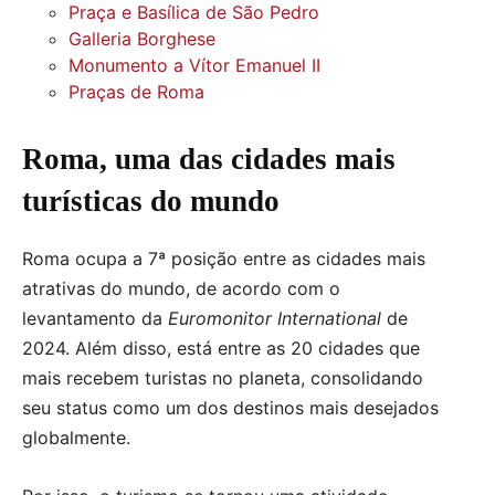
Praça e Basílica de São Pedro
Galleria Borghese
Monumento a Vítor Emanuel II
Praças de Roma
Roma, uma das cidades mais
turísticas do mundo
Roma ocupa a 7ª posição entre as cidades mais
atrativas do mundo, de acordo com o
levantamento da
Euromonitor International
de
2024. Além disso, está entre as 20 cidades que
mais recebem turistas no planeta, consolidando
seu status como um dos destinos mais desejados
globalmente.