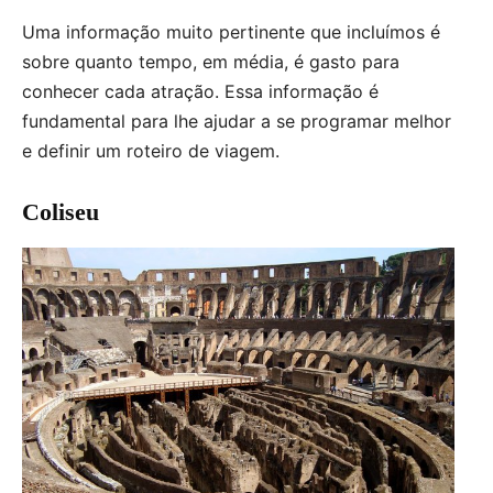
Uma informação muito pertinente que incluímos é
sobre quanto tempo, em média, é gasto para
conhecer cada atração. Essa informação é
fundamental para lhe ajudar a se programar melhor
e definir um roteiro de viagem.
Coliseu