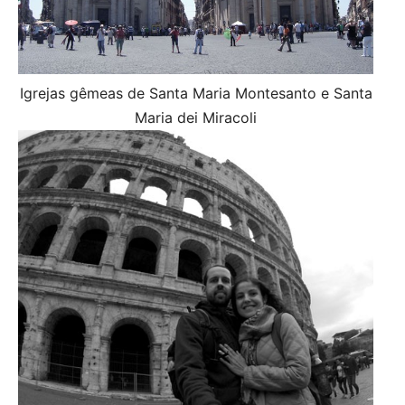
Igrejas gêmeas de Santa Maria Montesanto e Santa
Maria dei Miracoli