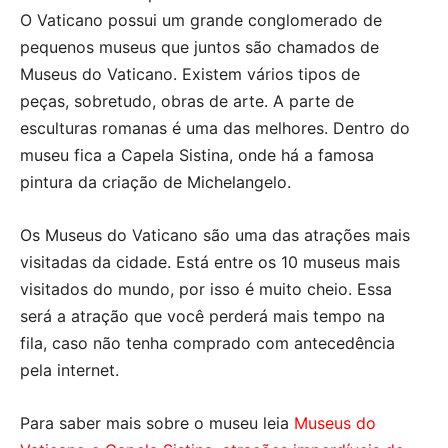
O Vaticano possui um grande conglomerado de
pequenos museus que juntos são chamados de
Museus do Vaticano. Existem vários tipos de
peças, sobretudo, obras de arte. A parte de
esculturas romanas é uma das melhores. Dentro do
museu fica a Capela Sistina, onde há a famosa
pintura da criação de Michelangelo.
Os Museus do Vaticano são uma das atrações mais
visitadas da cidade. Está entre os 10 museus mais
visitados do mundo, por isso é muito cheio. Essa
será a atração que você perderá mais tempo na
fila, caso não tenha comprado com antecedência
pela internet.
Para saber mais sobre o museu leia
Museus do