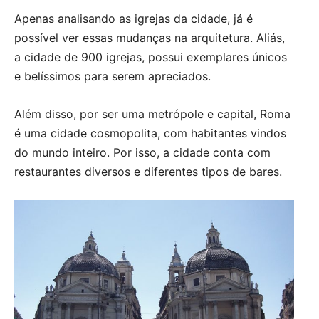
Apenas analisando as igrejas da cidade, já é
possível ver essas mudanças na arquitetura. Aliás,
a cidade de 900 igrejas, possui exemplares únicos
e belíssimos para serem apreciados.
Além disso, por ser uma metrópole e capital, Roma
é uma cidade cosmopolita, com habitantes vindos
do mundo inteiro. Por isso, a cidade conta com
restaurantes diversos e diferentes tipos de bares.