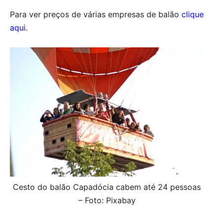
Para ver preços de várias empresas de balão
clique
aqui
.
Cesto do balão Capadócia cabem até 24 pessoas
– Foto: Pixabay