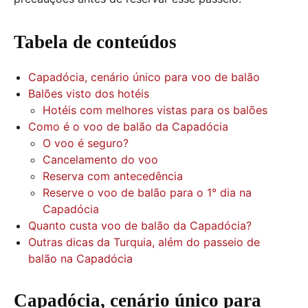
Tabela de conteúdos
Capadócia, cenário único para voo de balão
Balões visto dos hotéis
Hotéis com melhores vistas para os balões
Como é o voo de balão da Capadócia
O voo é seguro?
Cancelamento do voo
Reserva com antecedência
Reserve o voo de balão para o 1° dia na
Capadócia
Quanto custa voo de balão da Capadócia?
Outras dicas da Turquia, além do passeio de
balão na Capadócia
Capadócia, cenário único para