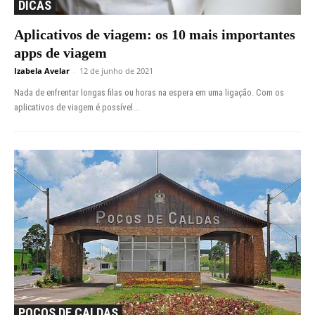
DICAS
Aplicativos de viagem: os 10 mais importantes
apps de viagem
Izabela Avelar
-
12 de junho de 2021
Nada de enfrentar longas filas ou horas na espera em uma ligação. Com os
aplicativos de viagem é possível...
POÇOS DE CALDAS