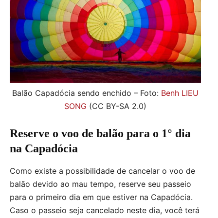
Balão Capadócia sendo enchido – Foto:
Benh LIEU
SONG
(CC BY-SA 2.0)
Reserve o voo de balão para o 1° dia
na Capadócia
Como existe a possibilidade de cancelar o voo de
balão devido ao mau tempo, reserve seu passeio
para o primeiro dia em que estiver na Capadócia.
Caso o passeio seja cancelado neste dia, você terá