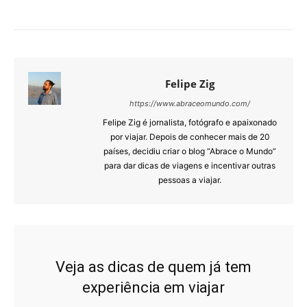
Felipe Zig
https://www.abraceomundo.com/
Felipe Zig é jornalista, fotógrafo e apaixonado
por viajar. Depois de conhecer mais de 20
países, decidiu criar o blog “Abrace o Mundo”
para dar dicas de viagens e incentivar outras
pessoas a viajar.
Veja as dicas de quem já tem
experiência em viajar