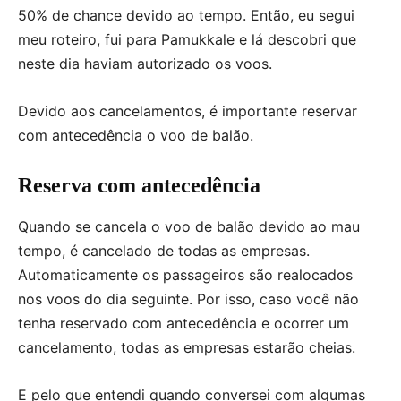
50% de chance devido ao tempo. Então, eu segui
meu roteiro, fui para Pamukkale e lá descobri que
neste dia haviam autorizado os voos.
Devido aos cancelamentos, é importante reservar
com antecedência o voo de balão.
Reserva com antecedência
Quando se cancela o voo de balão devido ao mau
tempo, é cancelado de todas as empresas.
Automaticamente os passageiros são realocados
nos voos do dia seguinte. Por isso, caso você não
tenha reservado com antecedência e ocorrer um
cancelamento, todas as empresas estarão cheias.
E pelo que entendi quando conversei com algumas