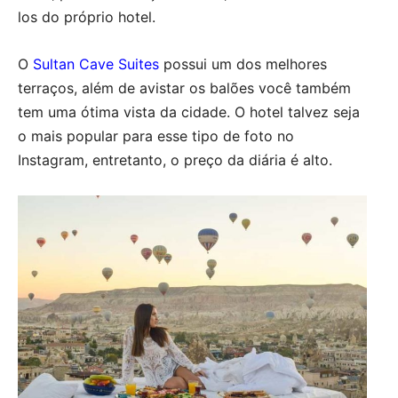
los do próprio hotel.
O
Sultan Cave Suites
possui um dos melhores
terraços, além de avistar os balões você também
tem uma ótima vista da cidade. O hotel talvez seja
o mais popular para esse tipo de foto no
Instagram, entretanto, o preço da diária é alto.