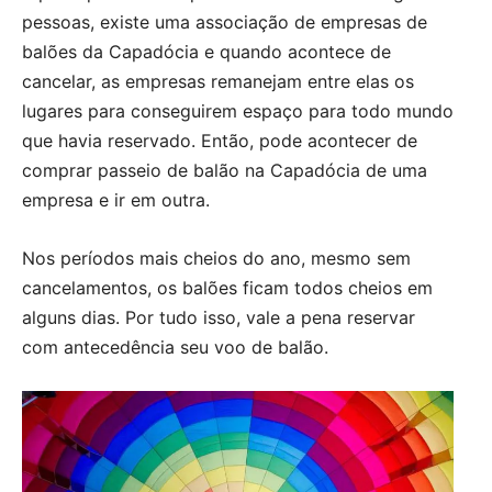
pessoas, existe uma associação de empresas de
balões da Capadócia e quando acontece de
cancelar, as empresas remanejam entre elas os
lugares para conseguirem espaço para todo mundo
que havia reservado. Então, pode acontecer de
comprar passeio de balão na Capadócia de uma
empresa e ir em outra.
Nos períodos mais cheios do ano, mesmo sem
cancelamentos, os balões ficam todos cheios em
alguns dias. Por tudo isso, vale a pena reservar
com antecedência seu voo de balão.