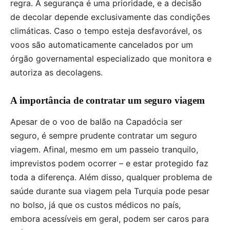
regra. A segurança é uma prioridade, e a decisão
de decolar depende exclusivamente das condições
climáticas. Caso o tempo esteja desfavorável, os
voos são automaticamente cancelados por um
órgão governamental especializado que monitora e
autoriza as decolagens.
A importância de contratar um seguro viagem
Apesar de o voo de balão na Capadócia ser
seguro, é sempre prudente contratar um seguro
viagem. Afinal, mesmo em um passeio tranquilo,
imprevistos podem ocorrer – e estar protegido faz
toda a diferença. Além disso, qualquer problema de
saúde durante sua viagem pela Turquia pode pesar
no bolso, já que os custos médicos no país,
embora acessíveis em geral, podem ser caros para