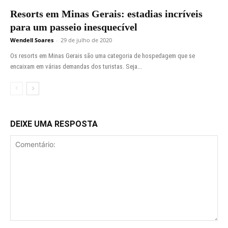
Resorts em Minas Gerais: estadias incríveis
para um passeio inesquecível
Wendell Soares
-
29 de julho de 2020
Os resorts em Minas Gerais são uma categoria de hospedagem que se
encaixam em várias demandas dos turistas. Seja...
DEIXE UMA RESPOSTA
Comentário: