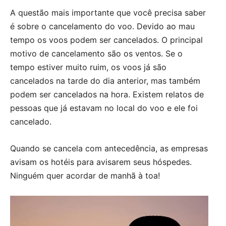
A questão mais importante que você precisa saber
é sobre o cancelamento do voo. Devido ao mau
tempo os voos podem ser cancelados. O principal
motivo de cancelamento são os ventos. Se o
tempo estiver muito ruim, os voos já são
cancelados na tarde do dia anterior, mas também
podem ser cancelados na hora. Existem relatos de
pessoas que já estavam no local do voo e ele foi
cancelado.
Quando se cancela com antecedência, as empresas
avisam os hotéis para avisarem seus hóspedes.
Ninguém quer acordar de manhã à toa!