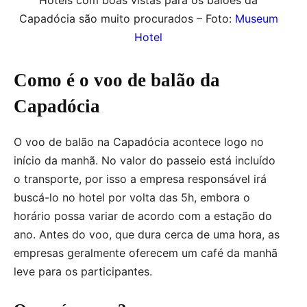
Capadócia são muito procurados – Foto:
Museum
Hotel
Como é o voo de balão da
Capadócia
O voo de balão na Capadócia acontece logo no
início da manhã. No valor do passeio está incluído
o transporte, por isso a empresa responsável irá
buscá-lo no hotel por volta das 5h, embora o
horário possa variar de acordo com a estação do
ano. Antes do voo, que dura cerca de uma hora, as
empresas geralmente oferecem um café da manhã
leve para os participantes.