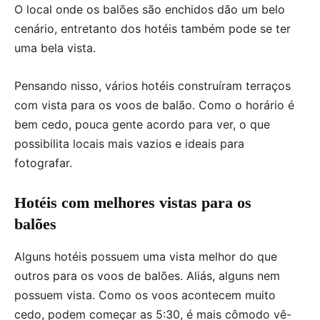
O local onde os balões são enchidos dão um belo
cenário, entretanto dos hotéis também pode se ter
uma bela vista.
Pensando nisso, vários hotéis construíram terraços
com vista para os voos de balão. Como o horário é
bem cedo, pouca gente acordo para ver, o que
possibilita locais mais vazios e ideais para
fotografar.
Hotéis com melhores vistas para os
balões
Alguns hotéis possuem uma vista melhor do que
outros para os voos de balões. Aliás, alguns nem
possuem vista. Como os voos acontecem muito
cedo, podem começar as 5:30, é mais cômodo vê-