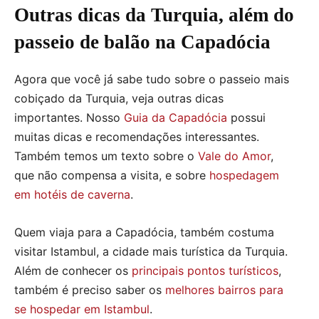
Outras dicas da Turquia, além do
passeio de balão na Capadócia
Agora que você já sabe tudo sobre o passeio mais
cobiçado da Turquia, veja outras dicas
importantes. Nosso
Guia da Capadócia
possui
muitas dicas e recomendações interessantes.
Também temos um texto sobre o
Vale do Amor
,
que não compensa a visita, e sobre
hospedagem
em hotéis de caverna
.
Quem viaja para a Capadócia, também costuma
visitar Istambul, a cidade mais turística da Turquia.
Além de conhecer os
principais pontos turísticos
,
também é preciso saber os
melhores bairros para
se hospedar em Istambul
.