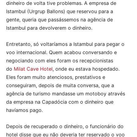
dinheiro de volta tive problemas. A empresa de
Istambul (Urgrup Ballons) que reservou para a
gente, queria que passássemos na agência de
Istambul para devolverem o dinheiro.
Entretanto, só voltaríamos a Istambul para pegar o
voo internacional. Quem acabou conversando e
negociando com eles foram os recepcionistas
do
Milat Cave Hotel
, onde eu estava hospedado.
Eles foram muito atenciosos, prestativos e
conseguiram, depois de muita conversa, que a
agência de turismo mandasse um motoboy através
da empresa na Capadócia com o dinheiro que
havíamos pago.
Depois de recuperado o dinheiro, o funcionário do
hotel disse que eu não deveria ter reservado o voo