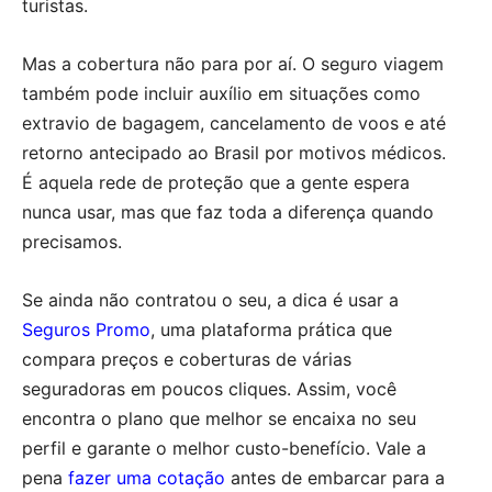
turistas.
Mas a cobertura não para por aí. O seguro viagem
também pode incluir auxílio em situações como
extravio de bagagem, cancelamento de voos e até
retorno antecipado ao Brasil por motivos médicos.
É aquela rede de proteção que a gente espera
nunca usar, mas que faz toda a diferença quando
precisamos.
Se ainda não contratou o seu, a dica é usar a
Seguros Promo
, uma plataforma prática que
compara preços e coberturas de várias
seguradoras em poucos cliques. Assim, você
encontra o plano que melhor se encaixa no seu
perfil e garante o melhor custo-benefício. Vale a
pena
fazer uma cotação
antes de embarcar para a