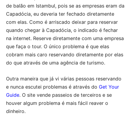
de balão em Istambul, pois se as empresas eram da
Capadócia, eu deveria ter fechado diretamente
com elas. Como é arriscado deixar para reservar
quando chegar à Capadócia, o indicado é fechar
na internet. Reserve diretamente com uma empresa
que faça o tour. O único problema é que elas
cobram mais caro reservando diretamente por elas
do que através de uma agência de turismo.
Outra maneira que já vi várias pessoas reservando
e nunca escutei problemas é através do
Get Your
Guide
. O site vende passeios de terceiros e se
houver algum problema é mais fácil reaver o
dinheiro.