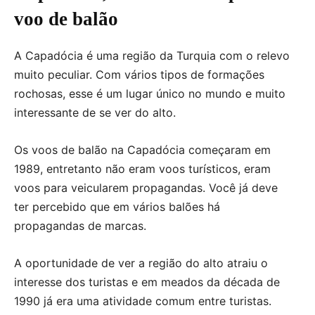
voo de balão
A Capadócia é uma região da Turquia com o relevo
muito peculiar. Com vários tipos de formações
rochosas, esse é um lugar único no mundo e muito
interessante de se ver do alto.
Os voos de balão na Capadócia começaram em
1989, entretanto não eram voos turísticos, eram
voos para veicularem propagandas. Você já deve
ter percebido que em vários balões há
propagandas de marcas.
A oportunidade de ver a região do alto atraiu o
interesse dos turistas e em meados da década de
1990 já era uma atividade comum entre turistas.