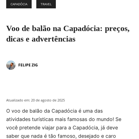
CAPADÓCIA
TRAVEL
Voo de balão na Capadócia: preços,
dicas e advertências
FELIPE ZIG
Atualizado em:
20 de agosto de 2025
O voo de balão da Capadócia é uma das
atividades turísticas mais famosas do mundo! Se
você pretende viajar para a Capadócia, já deve
saber que nada é tão famoso, desejado e caro