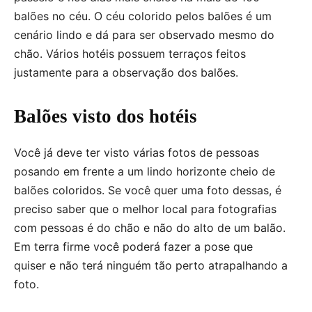
balões no céu. O céu colorido pelos balões é um
cenário lindo e dá para ser observado mesmo do
chão. Vários hotéis possuem terraços feitos
justamente para a observação dos balões.
Balões visto dos hotéis
Você já deve ter visto várias fotos de pessoas
posando em frente a um lindo horizonte cheio de
balões coloridos. Se você quer uma foto dessas, é
preciso saber que o melhor local para fotografias
com pessoas é do chão e não do alto de um balão.
Em terra firme você poderá fazer a pose que
quiser e não terá ninguém tão perto atrapalhando a
foto.