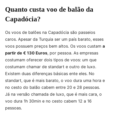
Quanto custa voo de balão da
Capadócia?
Os voos de balões na Capadócia são passeios
caros. Apesar da Turquia ser um país barato, esses
voos possuem preços bem altos. Os voos custam
a
partir de € 130 Euros
, por pessoa. As empresas
costumam oferecer dois tipos de voos: um que
costumam chamar de standart e outro de luxo.
Existem duas diferenças básicas ente eles. No
standart, que é mais barato, o voo dura uma hora e
no cesto do balão cabem entre 20 e 28 pessoas.
Já na versão chamada de luxo, que é mais cara, o
voo dura 1h 30min e no cesto cabem 12 a 16
pessoas.