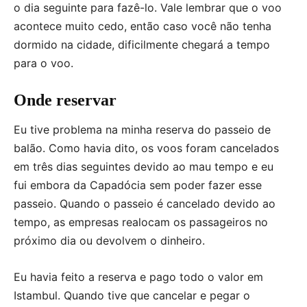
o dia seguinte para fazê-lo. Vale lembrar que o voo
acontece muito cedo, então caso você não tenha
dormido na cidade, dificilmente chegará a tempo
para o voo.
Onde reservar
Eu tive problema na minha reserva do passeio de
balão. Como havia dito, os voos foram cancelados
em três dias seguintes devido ao mau tempo e eu
fui embora da Capadócia sem poder fazer esse
passeio. Quando o passeio é cancelado devido ao
tempo, as empresas realocam os passageiros no
próximo dia ou devolvem o dinheiro.
Eu havia feito a reserva e pago todo o valor em
Istambul. Quando tive que cancelar e pegar o