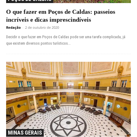
O que fazer em Poços de Caldas: passeios
incríveis e dicas imprescindíveis
Redação
-
2 de outubro de 2020
Decidir o que fazer em Poços de Caldas pode ser uma tarefa complicada, já
que existem diversos pontos turísticos...
MINAS GERAIS