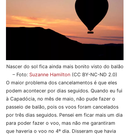
Nascer do sol fica ainda mais bonito visto do balão
– Foto:
Suzanne Hamilton
(CC BY-NC-ND 2.0)
O maior problema dos cancelamentos é que eles
podem acontecer por dias seguidos. Quando eu fui
à Capadócia, no mês de maio, não pude fazer o
passeio de balão, pois os voos foram cancelados
por três dias seguidos. Pensei em ficar mais um dia
para poder fazer o voo, mas não me garantiram
que haveria o voo no 4º dia. Disseram que havia