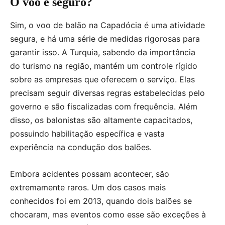
O voo é seguro?
Sim, o voo de balão na Capadócia é uma atividade
segura, e há uma série de medidas rigorosas para
garantir isso. A Turquia, sabendo da importância
do turismo na região, mantém um controle rígido
sobre as empresas que oferecem o serviço. Elas
precisam seguir diversas regras estabelecidas pelo
governo e são fiscalizadas com frequência. Além
disso, os balonistas são altamente capacitados,
possuindo habilitação específica e vasta
experiência na condução dos balões.
Embora acidentes possam acontecer, são
extremamente raros. Um dos casos mais
conhecidos foi em 2013, quando dois balões se
chocaram, mas eventos como esse são exceções à