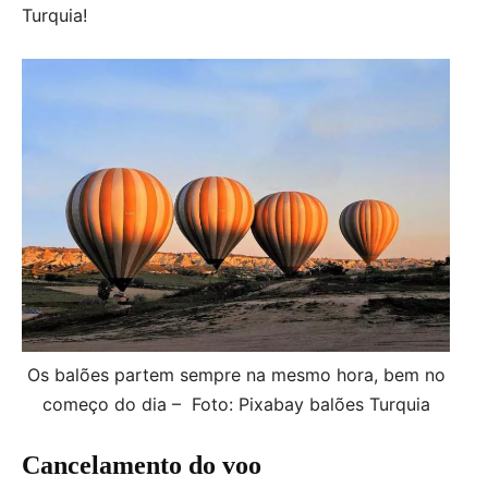
Turquia!
Os balões partem sempre na mesmo hora, bem no
começo do dia – Foto: Pixabay balões Turquia
Cancelamento do voo