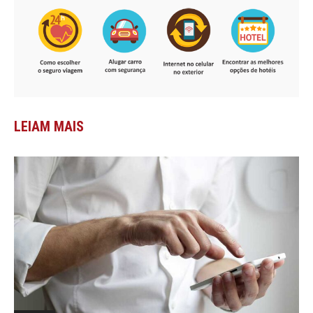
LEIAM MAIS